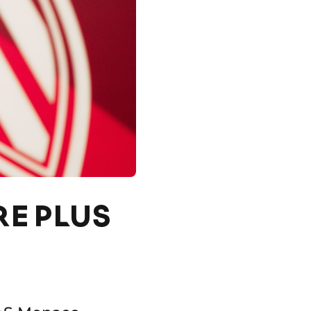
RE PLUS