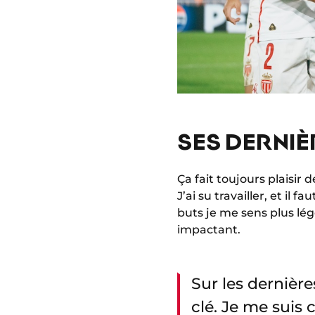
SES DERNIÈ
Ça fait toujours plaisir 
J’ai su travailler, et il 
buts je me sens plus lég
impactant.
Sur les dernière
clé. Je me suis 