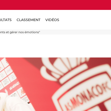
ULTATS
CLASSEMENT
VIDÉOS
gents et gérer nos émotions"