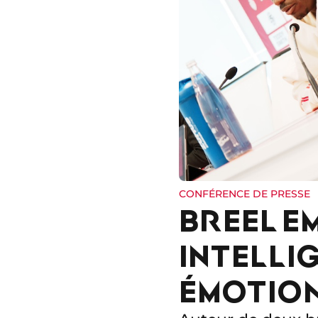
CONFÉRENCE DE PRESSE
BREEL EM
INTELLI
ÉMOTIO