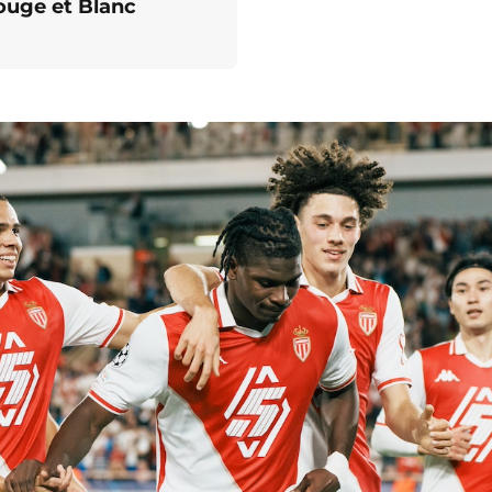
Rouge et Blanc