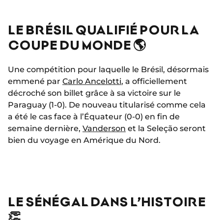
LE BRÉSIL QUALIFIÉ POUR LA
COUPE DU MONDE 🌎
Une compétition pour laquelle le Brésil, désormais
emmené par
Carlo Ancelotti
, a officiellement
décroché son billet grâce à sa victoire sur le
Paraguay (1-0). De nouveau titularisé comme cela
a été le cas face à l’Équateur (0-0) en fin de
semaine dernière,
Vanderson
et la Seleção seront
bien du voyage en Amérique du Nord.
LE SÉNÉGAL DANS L’HISTOIRE
👏