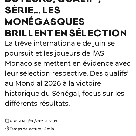
SÉRIE… LES
MONÉGASQUES
BRILLENT EN SÉLECTION
La trêve internationale de juin se
poursuit et les joueurs de l’AS
Monaco se mettent en évidence avec
leur sélection respective. Des qualifs’
au Mondial 2026 à la victoire
historique du Sénégal, focus sur les
différents résultats.
Publié le 11/06/2025 à 12:09
Temps de lecture : 6 min.