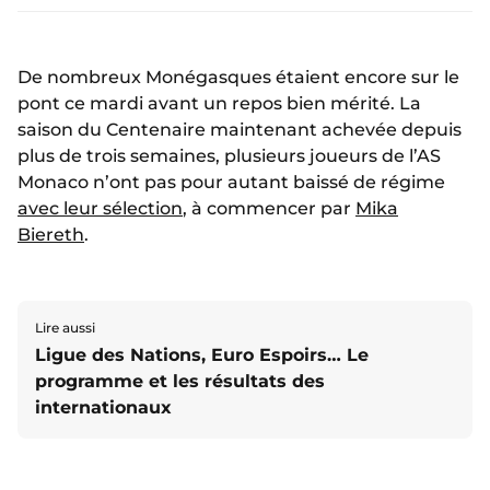
De nombreux Monégasques étaient encore sur le
pont ce mardi avant un repos bien mérité. La
saison du Centenaire maintenant achevée depuis
plus de trois semaines, plusieurs joueurs de l’AS
Monaco n’ont pas pour autant baissé de régime
avec leur sélection
, à commencer par
Mika
Biereth
.
Lire aussi
Ligue des Nations, Euro Espoirs… Le
programme et les résultats des
internationaux