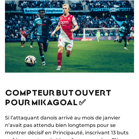
COMPTEUR BUT OUVERT
POUR MIKAGOAL ✅
Si l’attaquant danois arrivé au mois de janvier
n’avait pas attendu bien longtemps pour se
montrer décisif en Principauté, inscrivant 13 buts