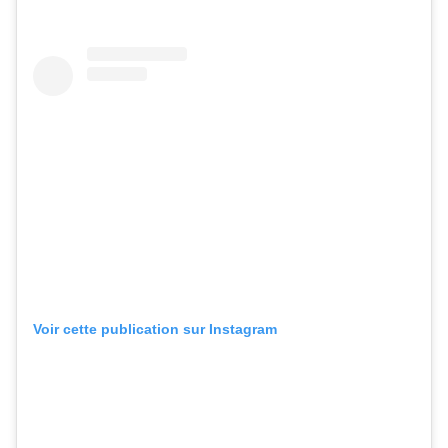
Voir cette publication sur Instagram