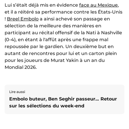
Lui s’était déjà mis en évidence
face au Mexique
,
et il a réitéré sa performance contre les États-Unis
!
Breel Embolo
a ainsi achevé son passage en
sélection de la meilleure des manières en
participant au récital offensif de la Nati à Nashville
(0-4), en étant à l'affût après une frappe mal
repoussée par le gardien. Un deuxième but en
autant de rencontres pour lui et un carton plein
pour les joueurs de Murat Yakin à un an du
Mondial 2026.
Lire aussi
Embolo buteur, Ben Seghir passeur… Retour
sur les sélections du week-end