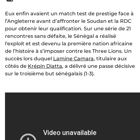
Eux enfin avaient un match test de prestige face à
l’Angleterre avant d’affronter le Soudan et la RDC
pour obtenir leur qualification. Sur une série de 21
rencontres sans défaite, le Sénégal a réalisé
l'exploit et est devenu la première nation africaine
de l’histoire à s’imposer contre les Three Lions. Un
succès lors duquel
Lamine Camara
, titulaire aux
côtés de
Krépin Diatta
, a délivré une passe décisive
sur le troisième but sénégalais (1-3).