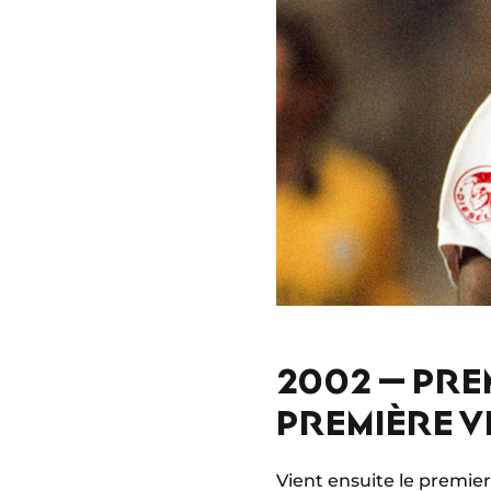
2002 – PRE
PREMIÈRE V
Vient ensuite le premier