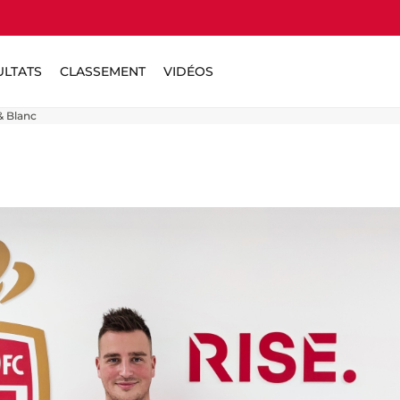
ULTATS
CLASSEMENT
VIDÉOS
& Blanc