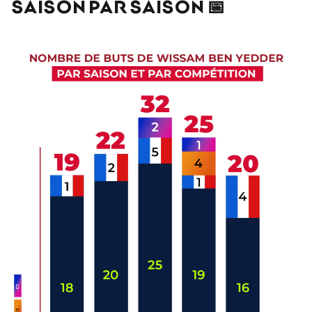
SAISON PAR SAISON 📅