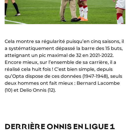
Cela montre sa régularité puisqu’en cinq saisons, il
a systématiquement dépassé la barre des 15 buts,
atteignant un pic maximal de 32 en 2021-2022.
Encore mieux, sur l’ensemble de sa carrière, il a
réalisé cela huit fois ! C’est bien simple, depuis
qu’Opta dispose de ces données (1947-1948), seuls
deux hommes ont fait mieux : Bernard Lacombe
(10) et Delio Onnis (12).
DERRIÈRE ONNIS EN LIGUE 1