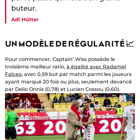
buteur.
Adi Hütter
UN MODÈLE DE RÉGULARITÉ 📈
Pour commencer, Captain’ Wiss possède le
troisième meilleur ratio,
à égalité avec Radamel
Falcao
, avec 0,59 but par match parmi les joueurs
ayant marqué 20 fois ou plus, seulement devancé
par Delio Onnis (0,78) et Lucien Cossou (0,60).