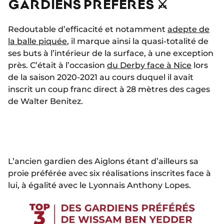
GARDIENS PRÉFÉRÉS ⚔️
Redoutable d’efficacité et notamment
adepte de
la balle piquée
, il marque ainsi la quasi-totalité de
ses buts à l’intérieur de la surface, à une exception
près. C’était à l’occasion
du Derby face à Nice
lors
de la saison 2020-2021 au cours duquel il avait
inscrit un coup franc direct à 28 mètres des cages
de Walter Benitez.
L’ancien gardien des Aiglons étant d’ailleurs sa
proie préférée avec six réalisations inscrites face à
lui, à égalité avec le Lyonnais Anthony Lopes.