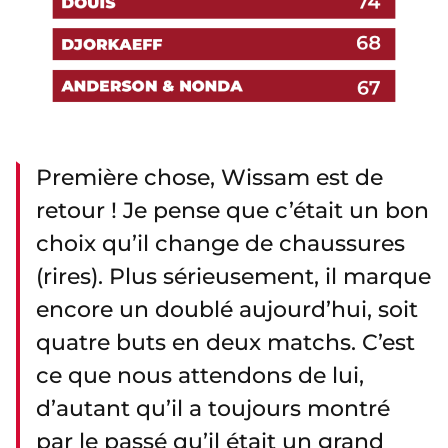
Première chose, Wissam est de
retour ! Je pense que c’était un bon
choix qu’il change de chaussures
(rires). Plus sérieusement, il marque
encore un doublé aujourd’hui, soit
quatre buts en deux matchs. C’est
ce que nous attendons de lui,
d’autant qu’il a toujours montré
par le passé qu’il était un grand