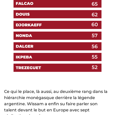
Ce qui le place, là aussi, au deuxième rang dans la
hiérarchie monégasque derrière la légende
argentine. Wissam a enfin su faire parler son
talent devant le but en Europe avec sept