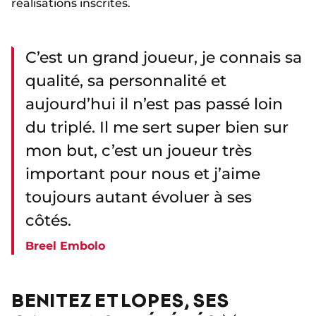
réalisations inscrites.
C’est un grand joueur, je connais sa
qualité, sa personnalité et
aujourd’hui il n’est pas passé loin
du triplé. Il me sert super bien sur
mon but, c’est un joueur très
important pour nous et j’aime
toujours autant évoluer à ses
côtés.
Breel Embolo
BENITEZ ET LOPES, SES