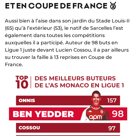
ET EN COUPE DE FRANCE 🥈
Aussi bien à l’aise dans son jardin du Stade Louis-II
(65) qu’à l’extérieur (53), le natif de Sarcelles l’est
également dans toutes les compétitions
auxquelles il a participé. Auteur de 98 buts en
Ligue 1 juste devant Lucien Cossou, il a par ailleurs
su trouver la faille à 13 reprises en Coupe de
France.