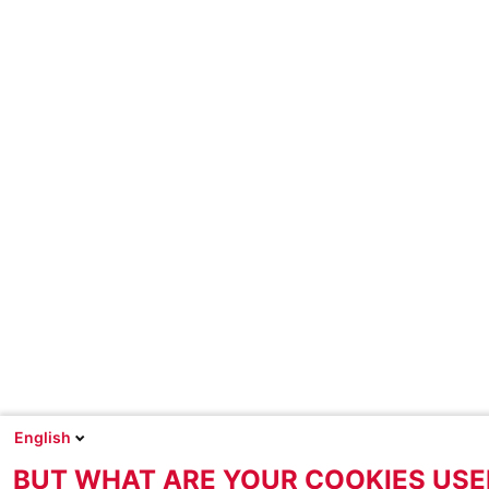
English
BUT WHAT ARE YOUR COOKIES USE