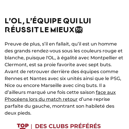
L’OL, L’ÉQUIPE QUI LUI
RÉUSSIT LE MIEUX 🦁
Preuve de plus, s’il en fallait, qu’il est un homme
des grands rendez-vous sous les couleurs rouge et
blanche, puisque l'OL, à égalité avec Montpellier et
Clermont, est sa proie favorite avec sept buts.
Avant de retrouver derrière des équipes comme
Rennes et Nantes avec six unités ainsi que le PSG,
Nice ou encore Marseille avec cinq buts. Il a
d’ailleurs marqué une fois cette saison
face aux
Phocéens lors du match retour
d’une reprise
parfaite du gauche, montrant son habileté des
deux pieds.