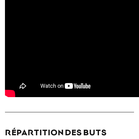
RÉPARTITION DES BUTS