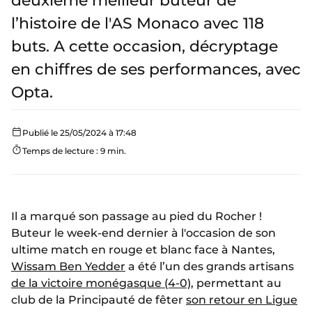
deuxième meilleur buteur de
l’histoire de l'AS Monaco avec 118
buts. A cette occasion, décryptage
en chiffres de ses performances, avec
Opta.
Publié le 25/05/2024 à 17:48
Temps de lecture : 9 min.
Il a marqué son passage au pied du Rocher !
Buteur le week-end dernier à l'occasion de son
ultime match en rouge et blanc face à Nantes,
Wissam Ben Yedder
a été l’un des grands artisans
de la victoire monégasque (4-0)
, permettant au
club de la Principauté de fêter
son retour en Ligue