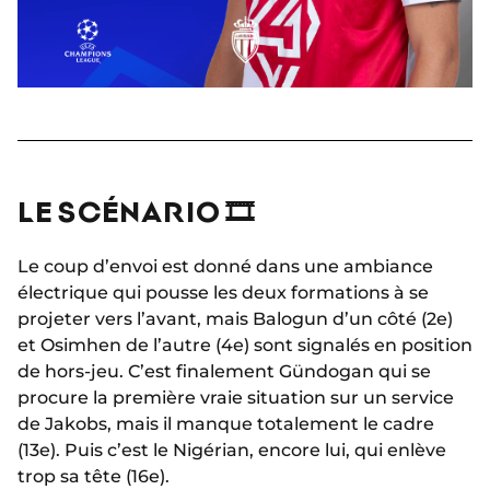
LE SCÉNARIO 🎞
Le coup d’envoi est donné dans une ambiance
électrique qui pousse les deux formations à se
projeter vers l’avant, mais Balogun d’un côté (2e)
et Osimhen de l’autre (4e) sont signalés en position
de hors-jeu. C’est finalement Gündogan qui se
procure la première vraie situation sur un service
de Jakobs, mais il manque totalement le cadre
(13e). Puis c’est le Nigérian, encore lui, qui enlève
trop sa tête (16e).