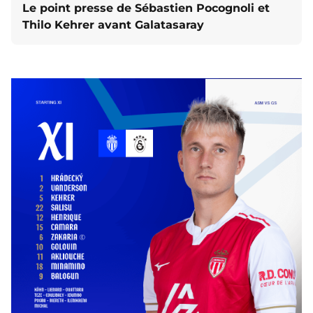
Le point presse de Sébastien Pocognoli et
Thilo Kehrer avant Galatasaray