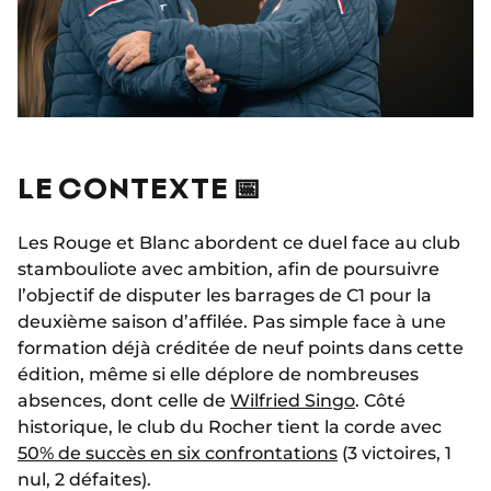
LE CONTEXTE 📅
Les Rouge et Blanc abordent ce duel face au club
stambouliote avec ambition, afin de poursuivre
l’objectif de disputer les barrages de C1 pour la
deuxième saison d’affilée. Pas simple face à une
formation déjà créditée de neuf points dans cette
édition, même si elle déplore de nombreuses
absences, dont celle de
Wilfried Singo
. Côté
historique, le club du Rocher tient la corde avec
50% de succès en six confrontations
(3 victoires, 1
nul, 2 défaites).