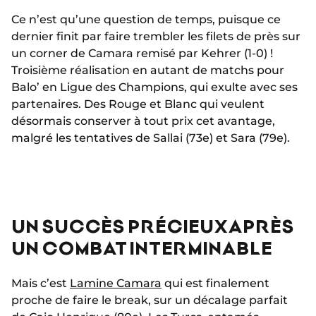
Ce n’est qu’une question de temps, puisque ce
dernier finit par faire trembler les filets de près sur
un corner de Camara remisé par Kehrer (1-0) !
Troisième réalisation en autant de matchs pour
Balo’ en Ligue des Champions, qui exulte avec ses
partenaires. Des Rouge et Blanc qui veulent
désormais conserver à tout prix cet avantage,
malgré les tentatives de Sallai (73e) et Sara (79e).
UN SUCCÈS PRÉCIEUX APRÈS
UN COMBAT INTERMINABLE
Mais c’est
Lamine Camara
qui est finalement
proche de faire le break, sur un décalage parfait