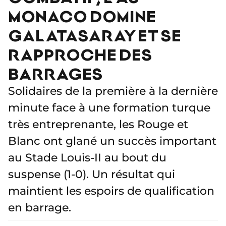
MONACO DOMINE
GALATASARAY ET SE
RAPPROCHE DES
BARRAGES
Solidaires de la première à la dernière
minute face à une formation turque
très entreprenante, les Rouge et
Blanc ont glané un succès important
au Stade Louis-II au bout du
suspense (1-0). Un résultat qui
maintient les espoirs de qualification
en barrage.