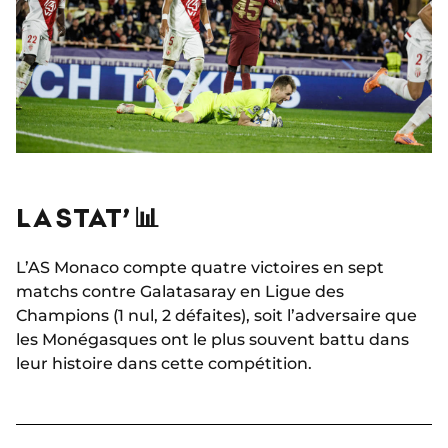
LA STAT’ 📊
L’AS Monaco compte quatre victoires en sept
matchs contre Galatasaray en Ligue des
Champions (1 nul, 2 défaites), soit l’adversaire que
les Monégasques ont le plus souvent battu dans
leur histoire dans cette compétition.