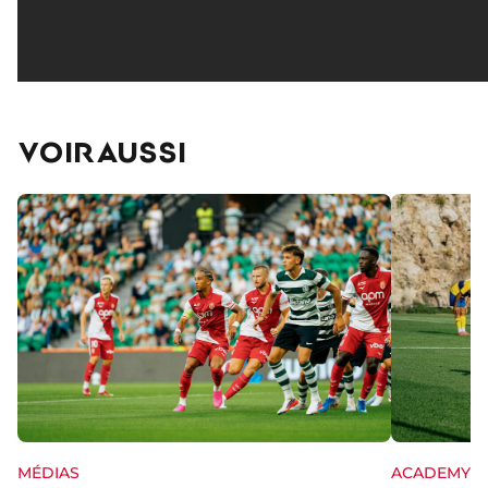
VOIR AUSSI
MÉDIAS
ACADEMY