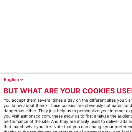
English
BUT WHAT ARE YOUR COOKIES USE
You accept them several times a day on the different sites you visi
you know about them? These cookies are obviously not eaten, and
dangerous either. They just help us to personalize your internet e
you visit asmonaco.com, these allow us to first analyze the audienc
performance of the site. And they are mainly used to deliver ads a
that match what you like. Note that you can change your preferen
thanks to the regulations on protection of personal data, and feel f