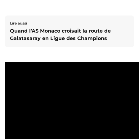
Lire aussi
Quand l’AS Monaco croisait la route de
Galatasaray en Ligue des Champions