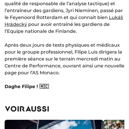
qualité de responsable de l’analyse tactique) et
l’entraîneur des gardiens, Jyri Nieminen, passé par
le Feyenoord Rotterdam et qui connait bien
Lukáš
Hrádecký
pour avoir entraîné les gardiens de
l’Equipe nationale de Finlande.
Après deux jours de tests physiques et médicaux
pour le groupe professionnel, Filipe Luis dirigera la
première séance sur le terrain mercredi matin au
Centre de Performance, ouvrant ainsi une nouvelle
page pour l’AS Monaco.
Daghe Filipe ! 🇲🇨
VOIR AUSSI