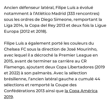
Ancien défenseur latéral, Filipe Luís a évolué
notamment à l’Atlético Madrid (333 rencontres)
sous les ordres de Diego Simeone, remportant la
Liga 2014, la Copa del Rey 2013 et deux fois la Ligue
Europa (2012 et 2018).
Filipe Luís a également porté les couleurs du
Chelsea FC sous la direction de José Mourinho,
avec lequel il a décroché la Premier League en
2015, avant de terminer sa carrière au CR
Flamengo, ajoutant deux Copa Libertadores (2019
et 2022) à son palmarès. Avec la sélection
brésilienne, l’ancien latéral gauche a cumulé 44
sélections et remporté la Coupe des
Confédérations 2013 ainsi que
la Copa América
2019
.