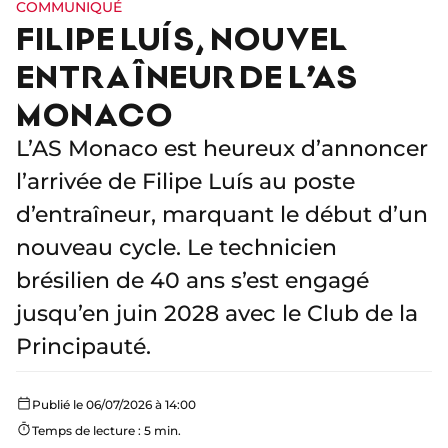
COMMUNIQUÉ
FILIPE LUÍS, NOUVEL
ENTRAÎNEUR DE L’AS
MONACO
L’AS Monaco est heureux d’annoncer
l’arrivée de Filipe Luís au poste
d’entraîneur, marquant le début d’un
nouveau cycle. Le technicien
brésilien de 40 ans s’est engagé
jusqu’en juin 2028 avec le Club de la
Principauté.
Publié le 06/07/2026 à 14:00
Temps de lecture : 5 min.