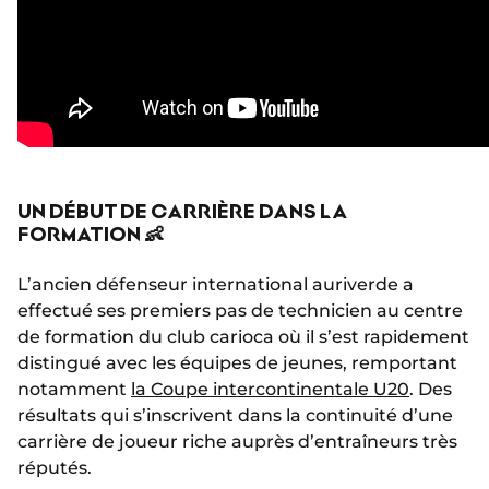
UN DÉBUT DE CARRIÈRE DANS LA
FORMATION 👶
L’ancien défenseur international auriverde a
effectué ses premiers pas de technicien au centre
de formation du club carioca où il s’est rapidement
distingué avec les équipes de jeunes, remportant
notamment
la Coupe intercontinentale U20
. Des
résultats qui s’inscrivent dans la continuité d’une
carrière de joueur riche auprès d’entraîneurs très
réputés.