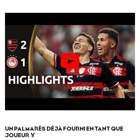
UN PALMARÈS DÉJÀ FOURNI EN TANT QUE
JOUEUR 🏅