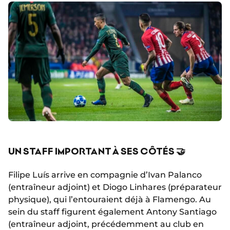
UN STAFF IMPORTANT À SES CÔTÉS 🤝
Filipe Luís arrive en compagnie d’Ivan Palanco
(entraîneur adjoint) et Diogo Linhares (préparateur
physique), qui l’entouraient déjà à Flamengo. Au
sein du staff figurent également Antony Santiago
(entraîneur adjoint, précédemment au club en