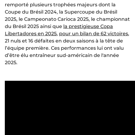
remporté plusieurs trophées majeurs dont la
Coupe du Brésil 2024, la Supercoupe du Brésil
2025, le Campeonato Carioca 2025, le championnat
du Brésil 2025 ainsi que
la prestigieuse Copa
Libertadores en 2025
,
pour un bilan de 62 victoires
,
21 nuls et 16 défaites en deux saisons à la tête de
l’équipe première. Ces performances lui ont valu
d’être élu entraîneur sud-américain de l'année
2025.