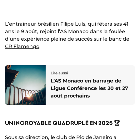
L’entraîneur brésilien Filipe Luís, qui fêtera ses 41
ans le 9 août, rejoint l’AS Monaco dans la foulée
d’une expérience pleine de succès
sur le banc de
CR Flamengo
.
Lire aussi
L’AS Monaco en barrage de
Ligue Conférence les 20 et 27
août prochains
UN INCROYABLE QUADRUPLÉ EN 2025 🏆
Sous sa direction, le club de Rio de Janeiro a