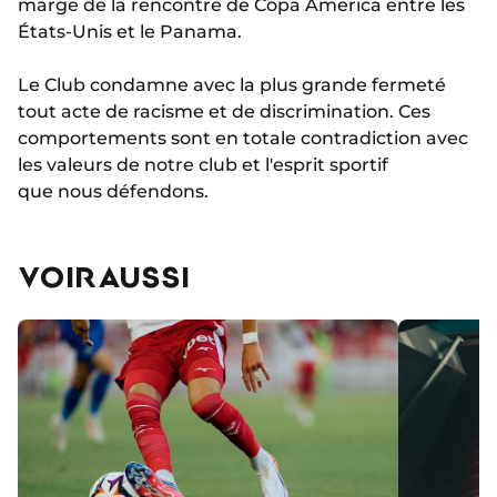
marge de la rencontre de Copa America entre les
États-Unis et le Panama.
Le Club condamne avec la plus grande fermeté
tout acte de racisme et de discrimination. Ces
comportements sont en totale contradiction avec
les valeurs de notre club et l'esprit sportif
que nous défendons.
VOIR AUSSI