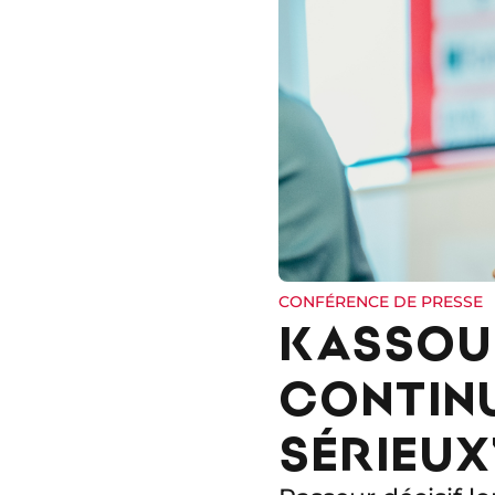
CONFÉRENCE DE PRESSE
KASSOUM
CONTINU
SÉRIEUX