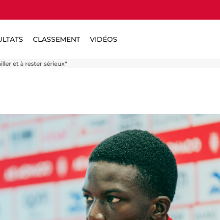
ULTATS
CLASSEMENT
VIDÉOS
ller et à rester sérieux"