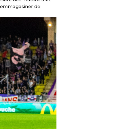
 d'emmagasiner de