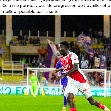
 Cela me permet aussi de progresser, de travailler et
 meilleur possible par la suite.