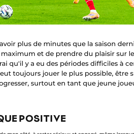
’avoir plus de minutes que la saison derniè
 maximum et de prendre du plaisir sur le 
vrai qu'il y a eu des périodes difficiles à
eut toujours jouer le plus possible, être s
ogresser, surtout en tant que jeune joue
QUE POSITIVE