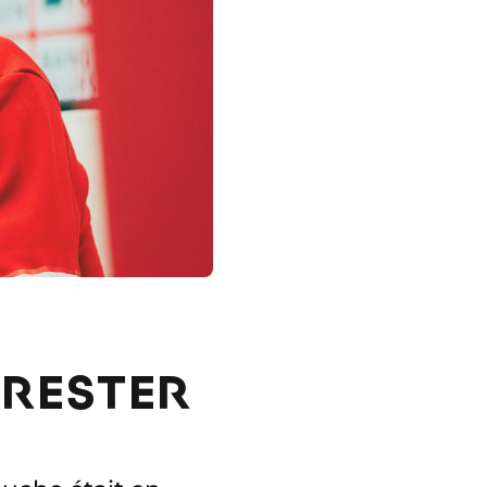
À RESTER