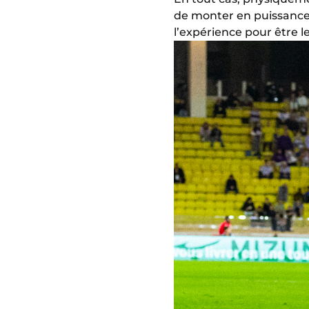
de monter en puissance.
l’expérience pour être le