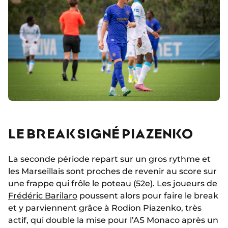
LE BREAK SIGNÉ PIAZENKO
La seconde période repart sur un gros rythme et
les Marseillais sont proches de revenir au score sur
une frappe qui frôle le poteau (52e). Les joueurs de
Frédéric Barilaro
poussent alors pour faire le break
et y parviennent grâce à Rodion Piazenko, très
actif, qui double la mise pour l’AS Monaco après un