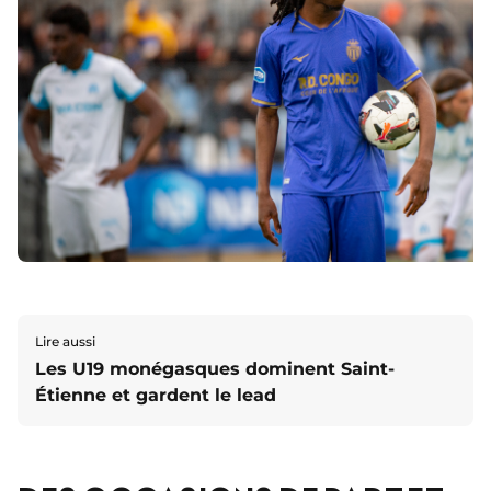
Lire aussi
Les U19 monégasques dominent Saint-
Étienne et gardent le lead