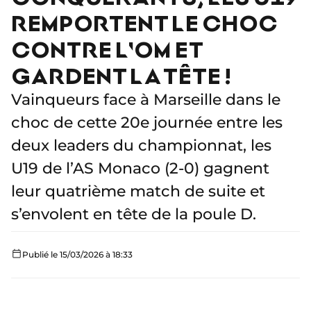
REMPORTENT LE CHOC
CONTRE L'OM ET
GARDENT LA TÊTE !
Vainqueurs face à Marseille dans le
choc de cette 20e journée entre les
deux leaders du championnat, les
U19 de l’AS Monaco (2-0) gagnent
leur quatrième match de suite et
s’envolent en tête de la poule D.
Publié le 15/03/2026 à 18:33