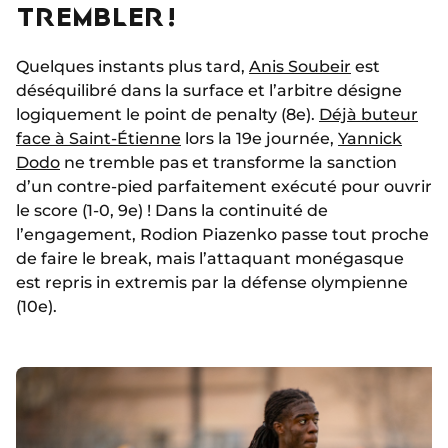
TREMBLER !
Quelques instants plus tard,
Anis Soubeir
est
déséquilibré dans la surface et l’arbitre désigne
logiquement le point de penalty (8e).
Déjà buteur
face à Saint-Étienne
lors la 19e journée,
Yannick
Dodo
ne tremble pas et transforme la sanction
d’un contre-pied parfaitement exécuté pour ouvrir
le score (1-0, 9e) ! Dans la continuité de
l’engagement, Rodion Piazenko passe tout proche
de faire le break, mais l’attaquant monégasque
est repris in extremis par la défense olympienne
(10e).