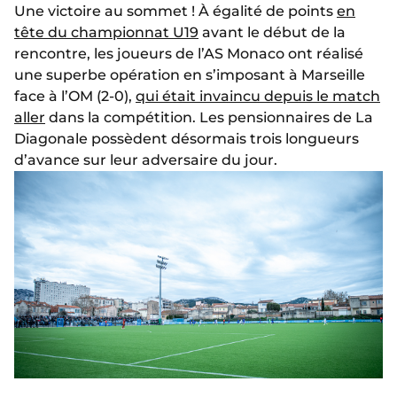
Une victoire au sommet ! À égalité de points
en
tête du championnat U19
avant le début de la
rencontre, les joueurs de l’AS Monaco ont réalisé
une superbe opération en s’imposant à Marseille
face à l’OM (2-0),
qui était invaincu depuis le match
aller
dans la compétition. Les pensionnaires de La
Diagonale possèdent désormais trois longueurs
d’avance sur leur adversaire du jour.