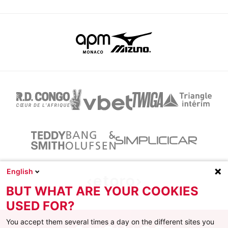
English
BUT WHAT ARE YOUR COOKIES
USED FOR?
You accept them several times a day on the different sites you