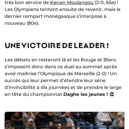
très bon service de
Kenan Moulangou
(2-0, 65e) !
Les Olympiens tentent ensuite de revenir, mais le
dernier rempart monégasque s’interpose à
nouveau (80e).
UNE VICTOIRE DE LEADER !
Les débats en resteront là et les Rouge et Blanc
s’imposent donc dans ce duel au sommet après
avoir maîtrisé l’Olympique de Marseille (2-0) ! Un
succès qui leur permet d’étendre leur série
d’invincibilité à dix journées et de prendre le large
en tête du championnat.
Daghe les jeunes ! 👏