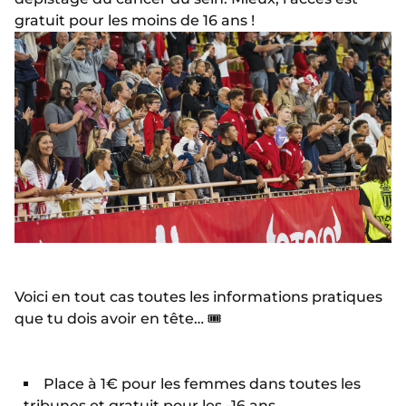
gratuit pour les moins de 16 ans !
Voici en tout cas toutes les informations pratiques
que tu dois avoir en tête… 🎟
Place à 1€ pour les femmes dans toutes les
tribunes et gratuit pour les -16 ans