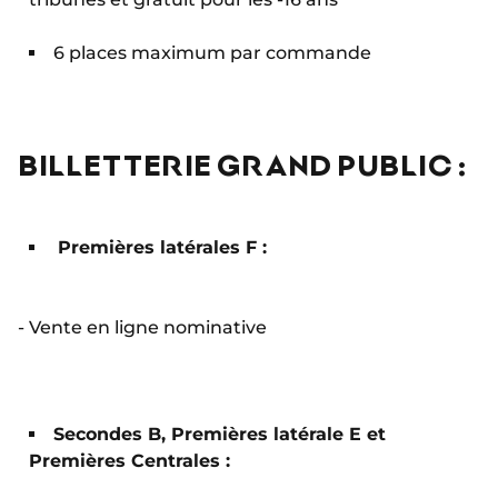
6 places maximum par commande
BILLETTERIE GRAND PUBLIC :
Premières latérales F :
-
Vente en ligne nominative
Secondes B, Premières latérale E et
Premières Centrales :