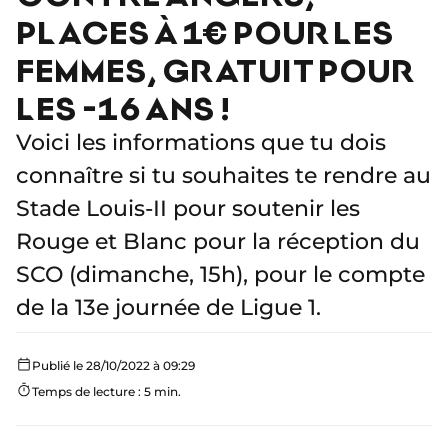
PLACES À 1€ POUR LES
FEMMES, GRATUIT POUR
LES -16 ANS !
Voici les informations que tu dois
connaître si tu souhaites te rendre au
Stade Louis-II pour soutenir les
Rouge et Blanc pour la réception du
SCO (dimanche, 15h), pour le compte
de la 13e journée de Ligue 1.
Publié le 28/10/2022 à 09:29
Temps de lecture : 5 min.