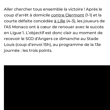
Aller chercher tous ensemble la victoire ! Après le
coup d’arrêt à domicile
contre Clermont
(1-1) et la
courte défaite concédée
à Lille
(4-3), les joueurs de
l’AS Monaco ont à cœur de renouer avec le succès
en Ligue 1. L’objectif est donc clair au moment de
recevoir le SCO d’Angers ce dimanche au Stade
Louis (coup d’envoi 15h), au programme de la 13e
journée : les trois points.