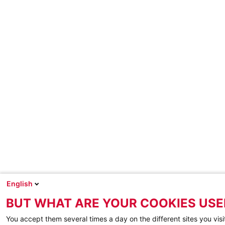
English
BUT WHAT ARE YOUR COOKIES USE
You accept them several times a day on the different sites you visi