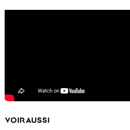
VOIR AUSSI