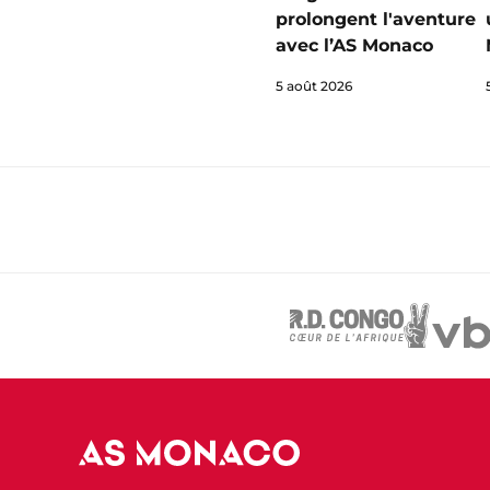
prolongent l'aventure
avec l’AS Monaco
5 août 2026