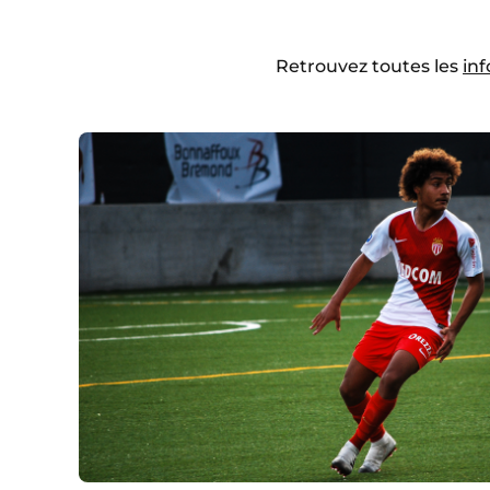
Retrouvez toutes les
inf