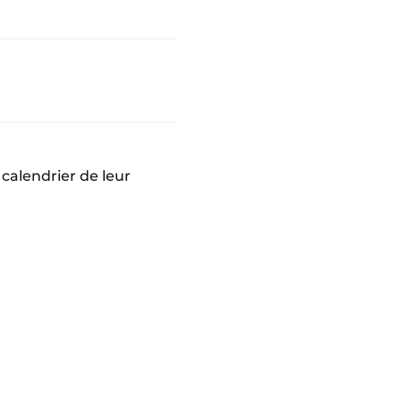
 calendrier de leur