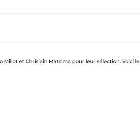
 Millot et Chrislain Matsima pour leur sélection. Voici le