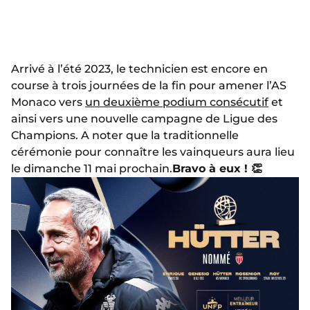
Arrivé à l’été 2023, le technicien est encore en
course à trois journées de la fin pour amener l’AS
Monaco vers
un deuxième podium consécutif
et
ainsi vers une nouvelle campagne de Ligue des
Champions. A noter que la traditionnelle
cérémonie pour connaître les vainqueurs aura lieu
le dimanche 11 mai prochain.
Bravo à eux ! 👏