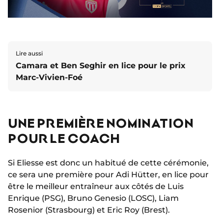
Lire aussi
Camara et Ben Seghir en lice pour le prix
Marc-Vivien-Foé
UNE PREMIÈRE NOMINATION
POUR LE COACH
Si Eliesse est donc un habitué de cette cérémonie,
ce sera une première pour Adi Hütter, en lice pour
être le meilleur entraîneur aux côtés de Luis
Enrique (PSG), Bruno Genesio (LOSC), Liam
Rosenior (Strasbourg) et Eric Roy (Brest).