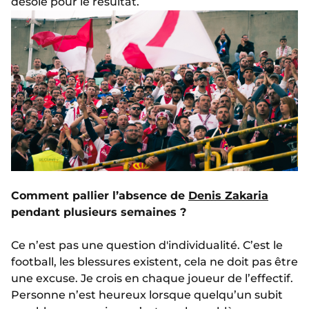
désolé pour le résultat.
Comment pallier l’absence de
Denis Zakaria
pendant plusieurs semaines ?
Ce n’est pas une question d'individualité. C’est le
football, les blessures existent, cela ne doit pas être
une excuse. Je crois en chaque joueur de l’effectif.
Personne n’est heureux lorsque quelqu’un subit