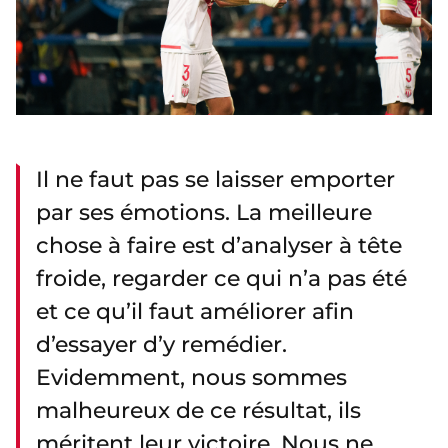
Il ne faut pas se laisser emporter
par ses émotions. La meilleure
chose à faire est d’analyser à tête
froide, regarder ce qui n’a pas été
et ce qu’il faut améliorer afin
d’essayer d’y remédier.
Evidemment, nous sommes
malheureux de ce résultat, ils
méritent leur victoire. Nous ne