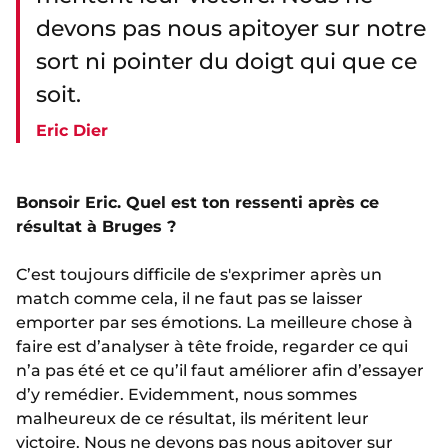
devons pas nous apitoyer sur notre
sort ni pointer du doigt qui que ce
soit.
Eric Dier
Bonsoir Eric. Quel est ton ressenti après ce
résultat à Bruges ?
C’est toujours difficile de s'exprimer après un
match comme cela, il ne faut pas se laisser
emporter par ses émotions. La meilleure chose à
faire est d’analyser à tête froide, regarder ce qui
n’a pas été et ce qu’il faut améliorer afin d’essayer
d’y remédier. Evidemment, nous sommes
malheureux de ce résultat, ils méritent leur
victoire. Nous ne devons pas nous apitoyer sur