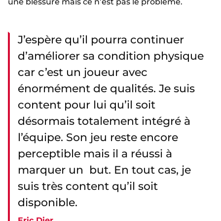
une blessure mais ce n’est pas le problème.
J’espère qu’il pourra continuer
d’améliorer sa condition physique
car c’est un joueur avec
énormément de qualités. Je suis
content pour lui qu’il soit
désormais totalement intégré à
l’équipe. Son jeu reste encore
perceptible mais il a réussi à
marquer un but. En tout cas, je
suis très content qu’il soit
disponible.
Eric Dier