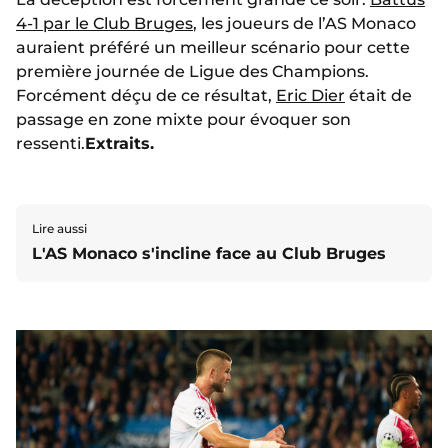
4-1 par le Club Bruges
, les joueurs de l’AS Monaco
auraient préféré un meilleur scénario pour cette
première journée de Ligue des Champions.
Forcément déçu de ce résultat,
Eric Dier
était de
passage en zone mixte pour évoquer son
ressenti.
Extraits.
Lire aussi
L'AS Monaco s'incline face au Club Bruges