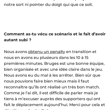
notre sort ni pointer du doigt qui que ce soit.
Comment as-tu vécu ce scénario et le fait d’avoir
autant subi ?
Nous avons
obtenu un penalty
en transition et
nous en avons eu plusieurs dans les 10 à 15
premières minutes. Bruges est une bonne équipe,
bien organisée et avec une idée claire dans le jeu.
Nous avons eu du mal à les arrêter. Bien sûr que
nous pouvions faire bien mieux mais il faut
reconnaître qu’ils ont réalisé un très bon match.
Comme je l’ai dit, il est difficile de parler mais je
tiens à m’excuser auprès des supporters qui ont
fait le déplacement aujourd’hui. Merci pour cela et