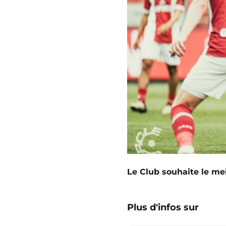
Le Club souhaite le meil
Plus d'infos sur