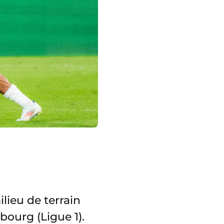
lieu de terrain
bourg (Ligue 1).