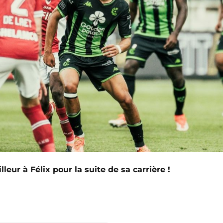
leur à Félix pour la suite de sa carrière !