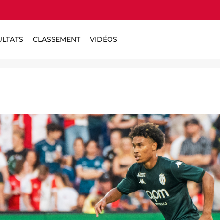
ULTATS
CLASSEMENT
VIDÉOS