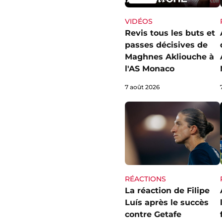
VIDÉOS
Revis tous les buts et
passes décisives de
Maghnes Akliouche à
l'AS Monaco
7 août 2026
RÉACTIONS
La réaction de Filipe
Luís après le succès
contre Getafe