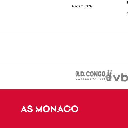
6 août 2026