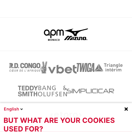
English
BUT WHAT ARE YOUR COOKIES
USED FOR?