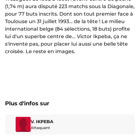
(1,74 m) aura disputé 223 matchs sous la Diagonale,
pour 77 buts inscrits. Dont son tout premier face à
Toulouse un 31 juillet 1993… de la tête ! Le milieu
international belge (84 sélections, 18 buts) profite
lui d'un superbe centre de... Victor Ikpeba, ça ne
s'invente pas, pour placer lui aussi une belle tête
croisée. Le reste en images.
Plus d'infos sur
V. IKPEBA
Attaquant