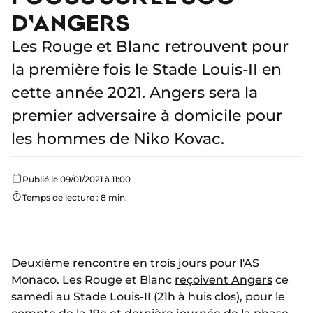
D'ANGERS
Les Rouge et Blanc retrouvent pour
la première fois le Stade Louis-II en
cette année 2021. Angers sera la
premier adversaire à domicile pour
les hommes de Niko Kovac.
Publié le 09/01/2021 à 11:00
Temps de lecture : 8 min.
Deuxième rencontre en trois jours pour l'AS
Monaco. Les Rouge et Blanc
reçoivent Angers
ce
samedi au Stade Louis-II (21h à huis clos), pour le