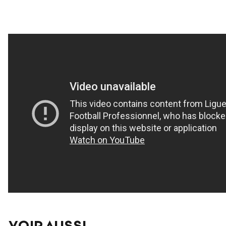
VOIR AUSSI