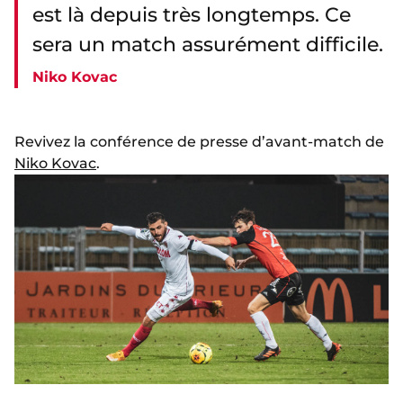
est là depuis très longtemps. Ce
sera un match assurément difficile.
Niko Kovac
Revivez la conférence de presse d’avant-match de
Niko Kovac
.