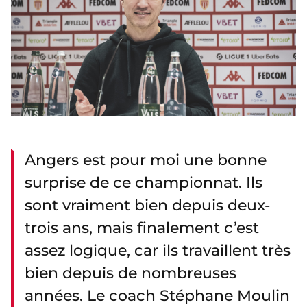
Angers est pour moi une bonne
surprise de ce championnat. Ils
sont vraiment bien depuis deux-
trois ans, mais finalement c’est
assez logique, car ils travaillent très
bien depuis de nombreuses
années. Le coach Stéphane Moulin