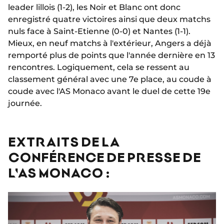
leader lillois (1-2), les Noir et Blanc ont donc
enregistré quatre victoires ainsi que deux matchs
nuls face à Saint-Etienne (0-0) et Nantes (1-1).
Mieux, en neuf matchs à l'extérieur, Angers a déjà
remporté plus de points que l'année dernière en 13
rencontres. Logiquement, cela se ressent au
classement général avec une 7e place, au coude à
coude avec l'AS Monaco avant le duel de cette 19e
journée.
EXTRAITS DE LA
CONFÉRENCE DE PRESSE DE
L'AS MONACO :