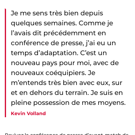
Je me sens très bien depuis
quelques semaines. Comme je
l’avais dit précédemment en
conférence de presse, j’ai eu un
temps d’adaptation. C’est un
nouveau pays pour moi, avec de
nouveaux coéquipiers. Je
m’entends très bien avec eux, sur
et en dehors du terrain. Je suis en
pleine possession de mes moyens.
Kevin Volland