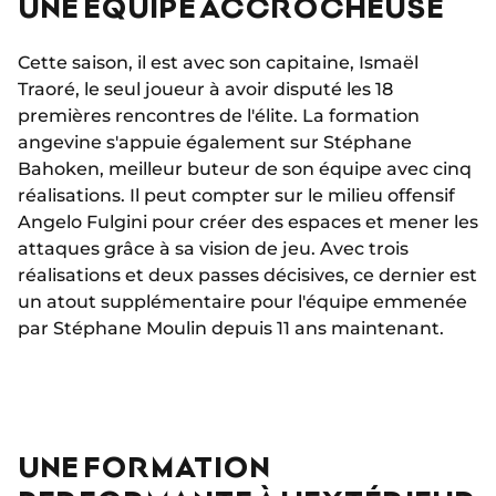
UNE ÉQUIPE ACCROCHEUSE
Cette saison, il est avec son capitaine, Ismaël
Traoré, le seul joueur à avoir disputé les 18
premières rencontres de l'élite. La formation
angevine s'appuie également sur Stéphane
Bahoken, meilleur buteur de son équipe avec cinq
réalisations. Il peut compter sur le milieu offensif
Angelo Fulgini pour créer des espaces et mener les
attaques grâce à sa vision de jeu. Avec trois
réalisations et deux passes décisives, ce dernier est
un atout supplémentaire pour l'équipe emmenée
par Stéphane Moulin depuis 11 ans maintenant.
UNE FORMATION