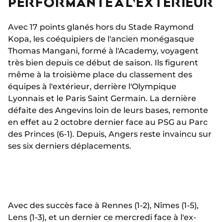
PERFORMANTE À L'EXTÉRIEUR
Avec 17 points glanés hors du Stade Raymond
Kopa, les coéquipiers de l'ancien monégasque
Thomas Mangani, formé à l'Academy, voyagent
très bien depuis ce début de saison. Ils figurent
même à la troisième place du classement des
équipes à l'extérieur, derrière l'Olympique
Lyonnais et le Paris Saint Germain. La dernière
défaite des Angevins loin de leurs bases, remonte
en effet au 2 octobre dernier face au PSG au Parc
des Princes (6-1). Depuis, Angers reste invaincu sur
ses six derniers déplacements.
Avec des succès face à Rennes (1-2), Nîmes (1-5),
Lens (1-3), et un dernier ce mercredi face à l'ex-