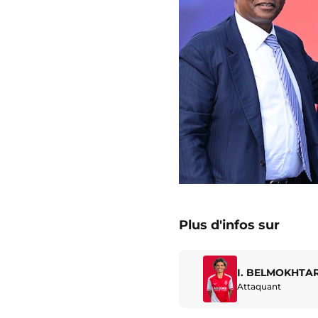
Plus d'infos sur
I. BELMOKHTA
Attaquant