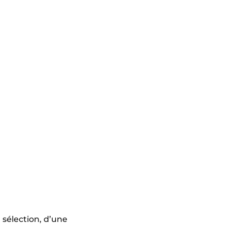
a sélection, d’une