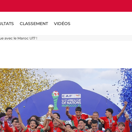
ULTATS
CLASSEMENT
VIDÉOS
e avec le Maroc U17 !