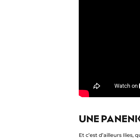
UNE PANENK
Et c’est d’ailleurs Ilies