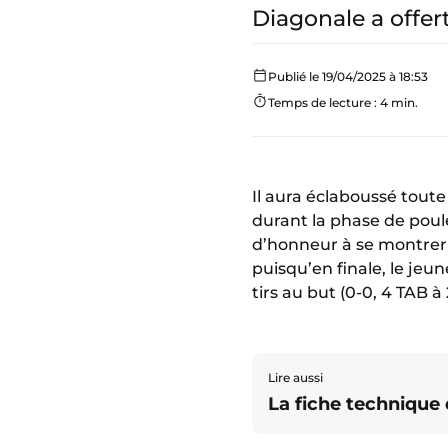
Diagonale a offert
Publié le 19/04/2025 à 18:53
Temps de lecture : 4 min.
Il aura éclaboussé toute
durant la phase de poul
d’honneur à se montrer 
puisqu’en finale, le jeu
tirs au but (0-0, 4 TAB à 
Lire aussi
La fiche technique 