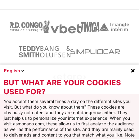
English
BUT WHAT ARE YOUR COOKIES
USED FOR?
You accept them several times a day on the different sites you
visit. But what do you know about them? These cookies are
obviously not eaten, and they are not dangerous either. They
just help us to personalize your internet experience. When you
Facebook
X
Instagram
Youtube
TikTok
Twitch
visit asmonaco.com, these allow us to first analyze the audience
as well as the performance of the site. And they are mainly used
to deliver ads and content to you that match what you like. Note