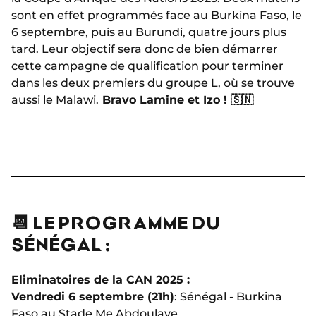
sont en effet programmés face au Burkina Faso, le
6 septembre, puis au Burundi, quatre jours plus
tard. Leur objectif sera donc de bien démarrer
cette campagne de qualification pour terminer
dans les deux premiers du groupe L, où se trouve
aussi le Malawi.
Bravo Lamine et Izo ! 🇸🇳
📆 LE PROGRAMME DU
SÉNÉGAL :
Eliminatoires de la CAN 2025 :
Vendredi 6 septembre (21h)
: Sénégal - Burkina
Faso au Stade Me Abdoulaye