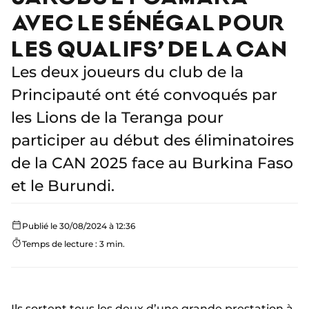
AVEC LE SÉNÉGAL POUR
LES QUALIFS’ DE LA CAN
Les deux joueurs du club de la
Principauté ont été convoqués par
les Lions de la Teranga pour
participer au début des éliminatoires
de la CAN 2025 face au Burkina Faso
et le Burundi.
Publié le 30/08/2024 à 12:36
Temps de lecture : 3 min.
Ils sortent tous les deux d’une grande prestation à