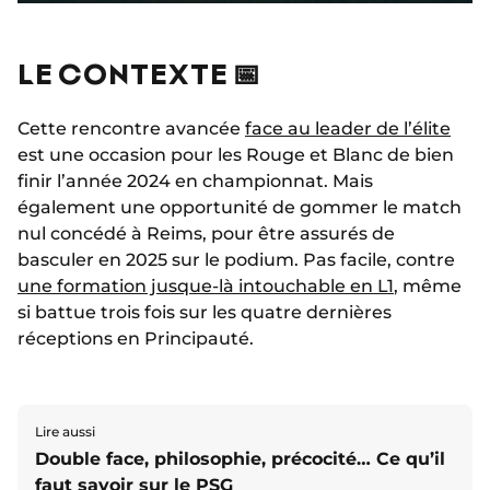
LE CONTEXTE 📅
Cette rencontre avancée
face au leader de l’élite
est une occasion pour les Rouge et Blanc de bien
finir l’année 2024 en championnat. Mais
également une opportunité de gommer le match
nul concédé à Reims, pour être assurés de
basculer en 2025 sur le podium. Pas facile, contre
une formation jusque-là intouchable en L1
, même
si battue trois fois sur les quatre dernières
réceptions en Principauté.
Lire aussi
Double face, philosophie, précocité… Ce qu’il
faut savoir sur le PSG