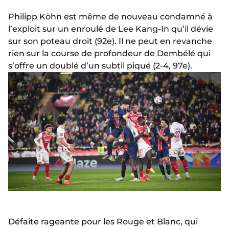
Philipp Köhn est même de nouveau condamné à
l’exploit sur un enroulé de Lee Kang-In qu’il dévie
sur son poteau droit (92e). Il ne peut en revanche
rien sur la course de profondeur de Dembélé qui
s’offre un doublé d’un subtil piqué (2-4, 97e).
Défaite rageante pour les Rouge et Blanc, qui