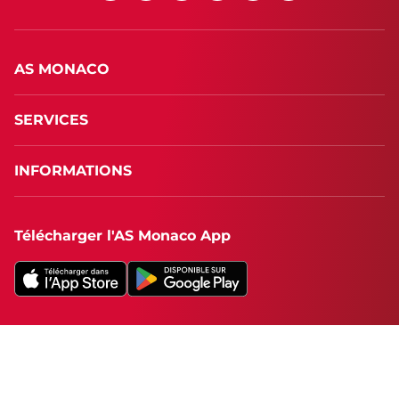
AS MONACO
SERVICES
INFORMATIONS
Télécharger l'AS Monaco App