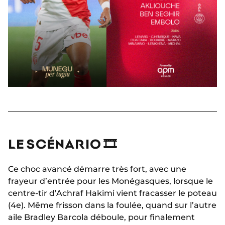
LE SCÉNARIO 🎞
Ce choc avancé démarre très fort, avec une
frayeur d’entrée pour les Monégasques, lorsque le
centre-tir d’Achraf Hakimi vient fracasser le poteau
(4e). Même frisson dans la foulée, quand sur l’autre
aile Bradley Barcola déboule, pour finalement