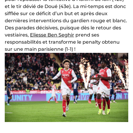
et le tir dévié de Doué (43e). La mi-temps est donc
sifflée sur ce déficit d’un but et après deux
dernières interventions du gardien rouge et blanc.
Des parades décisives, puisque dès le retour des
vestiaires,
Eliesse Ben Seghir
prend ses
responsabilités et transforme le penalty obtenu
sur une main parisienne (1-1) !