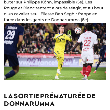
buter sur
Philippe Köhn
, impassible (5e). Les
Rouge et Blanc tentent alors de réagir, et au bout
d’un cavalier seul, Eliesse Ben Seghir frappe en
force dans les gants de Donnarumma (8e).
LA SORTIE PRÉMATURÉE DE
DONNARUMMA