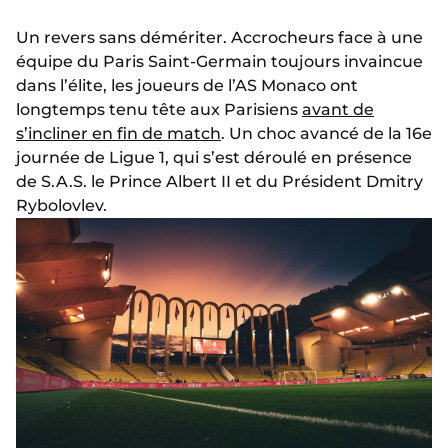
Un revers sans démériter. Accrocheurs face à une
équipe du Paris Saint-Germain toujours invaincue
dans l’élite, les joueurs de l’AS Monaco ont
longtemps tenu tête aux Parisiens
avant de
s’incliner en fin de match
. Un choc avancé de la 16e
journée de Ligue 1, qui s’est déroulé en présence
de S.A.S. le Prince Albert II et du Président Dmitry
Rybolovlev.