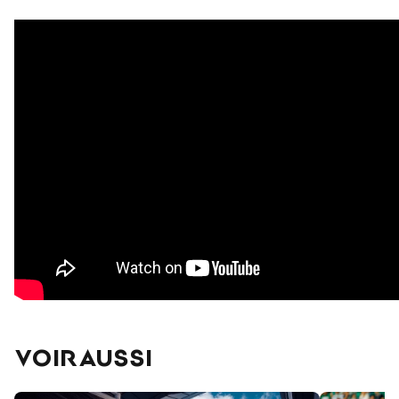
VOIR AUSSI