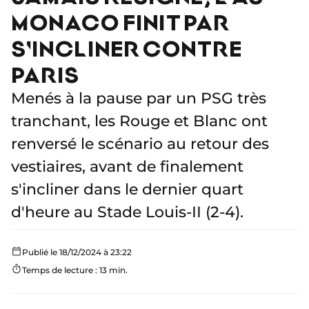
MONACO FINIT PAR
S'INCLINER CONTRE
PARIS
Menés à la pause par un PSG très
tranchant, les Rouge et Blanc ont
renversé le scénario au retour des
vestiaires, avant de finalement
s'incliner dans le dernier quart
d'heure au Stade Louis-II (2-4).
Publié le 18/12/2024 à 23:22
Temps de lecture : 13 min.