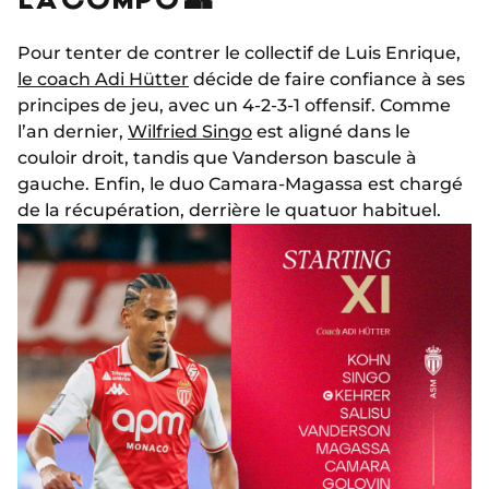
Pour tenter de contrer le collectif de Luis Enrique,
le coach Adi Hütter
décide de faire confiance à ses
principes de jeu, avec un 4-2-3-1 offensif. Comme
l’an dernier,
Wilfried Singo
est aligné dans le
couloir droit, tandis que Vanderson bascule à
gauche. Enfin, le duo Camara-Magassa est chargé
de la récupération, derrière le quatuor habituel.