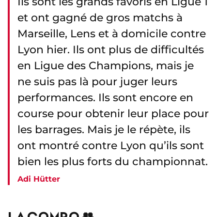
Ils sont les grands favoris en Ligue 1
et ont gagné de gros matchs à
Marseille, Lens et à domicile contre
Lyon hier. Ils ont plus de difficultés
en Ligue des Champions, mais je
ne suis pas là pour juger leurs
performances. Ils sont encore en
course pour obtenir leur place pour
les barrages. Mais je le répète, ils
ont montré contre Lyon qu’ils sont
bien les plus forts du championnat.
Adi Hütter
LA COMPO 👥