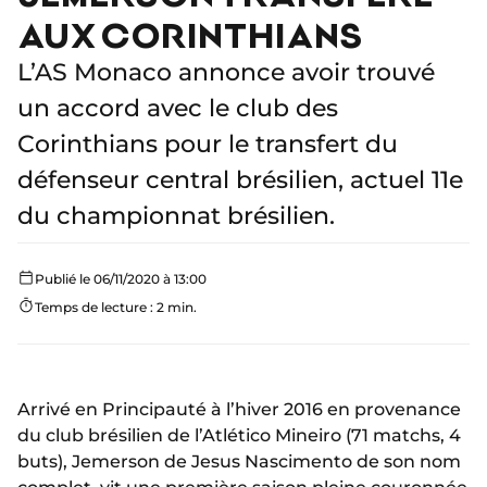
AUX CORINTHIANS
L’AS Monaco annonce avoir trouvé
un accord avec le club des
Corinthians pour le transfert du
défenseur central brésilien, actuel 11e
du championnat brésilien.
Publié le 06/11/2020 à 13:00
Temps de lecture : 2 min.
Arrivé en Principauté à l’hiver 2016 en provenance
du club brésilien de l’Atlético Mineiro (71 matchs, 4
buts), Jemerson de Jesus Nascimento de son nom