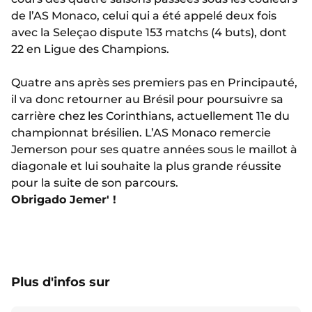
de l’AS Monaco, celui qui a été appelé deux fois
avec la Seleçao dispute 153 matchs (4 buts), dont
22 en Ligue des Champions.
Quatre ans après ses premiers pas en Principauté,
il va donc retourner au Brésil pour poursuivre sa
carrière chez les Corinthians, actuellement 11e du
championnat brésilien. L’AS Monaco remercie
Jemerson pour ses quatre années sous le maillot à
diagonale et lui souhaite la plus grande réussite
pour la suite de son parcours.
Obrigado Jemer' !
Plus d'infos sur