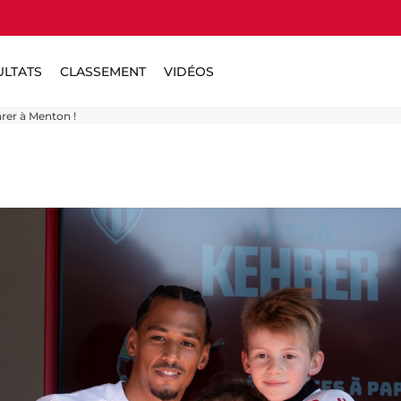
ULTATS
CLASSEMENT
VIDÉOS
rer à Menton !