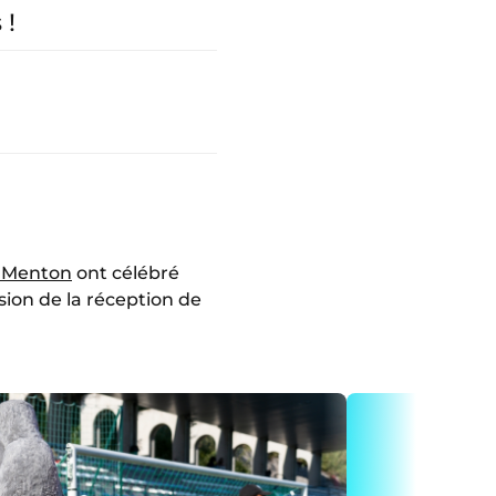
 !
 Menton
ont célébré
sion de la réception de