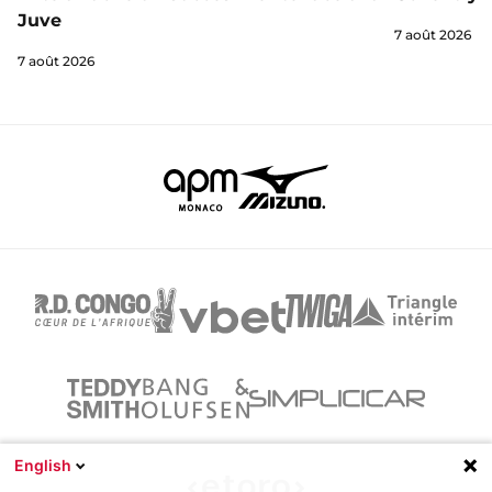
Juve
7 août 2026
7 août 2026
English