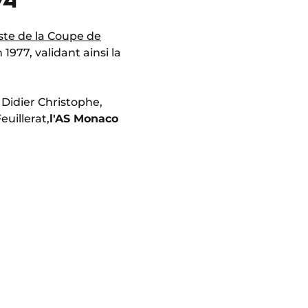
iste de la Coupe de
1977, validant ainsi la
, Didier Christophe,
euillerat,
l'AS Monaco