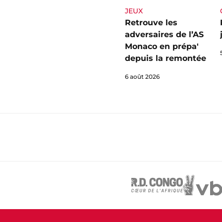
JEUX
Retrouve les
adversaires de l’AS
Monaco en prépa'
depuis la remontée
6 août 2026