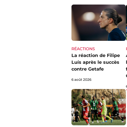
RÉACTIONS
La réaction de Filipe
Luís après le succès
contre Getafe
6 août 2026