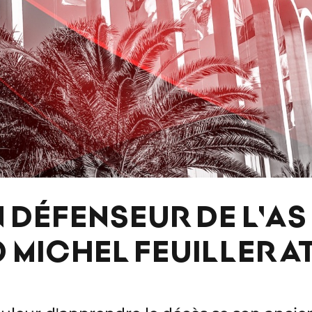
 DÉFENSEUR DE L'AS
MICHEL FEUILLERAT
É