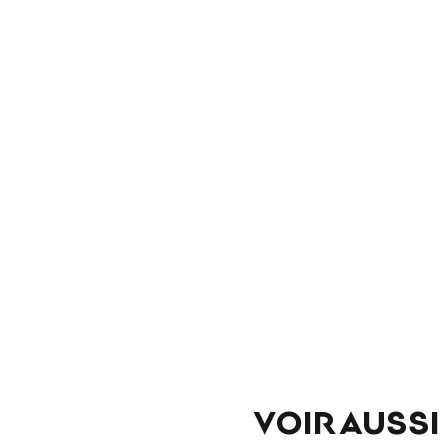
VOIR AUSSI