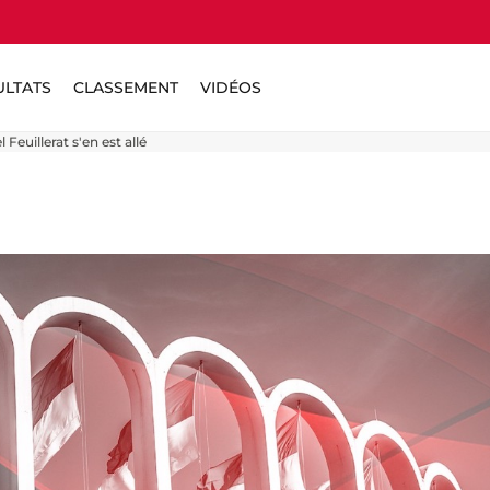
ULTATS
CLASSEMENT
VIDÉOS
Feuillerat s'en est allé