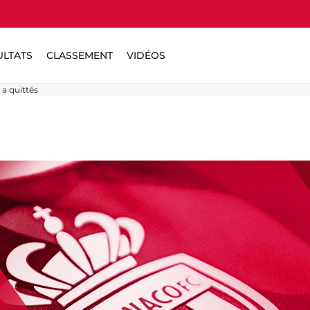
ULTATS
CLASSEMENT
VIDÉOS
a quittés