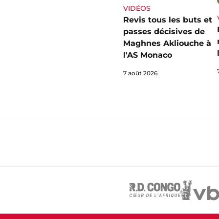
VIDÉOS
Revis tous les buts et
passes décisives de
Maghnes Akliouche à
l'AS Monaco
7 août 2026