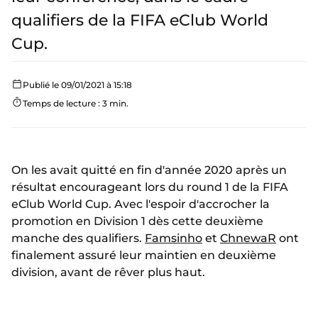
qualifiers de la FIFA eClub World
Cup.
Publié le 09/01/2021 à 15:18
Temps de lecture : 3 min.
On les avait quitté en fin d'année 2020 après un
résultat encourageant lors du round 1 de la FIFA
eClub World Cup. Avec l'espoir d'accrocher la
promotion en Division 1 dès cette deuxième
manche des qualifiers.
Famsinho
et
ChnewaR
ont
finalement assuré leur maintien en deuxième
division, avant de rêver plus haut.