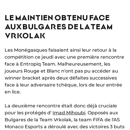
LE MAINTIEN OBTENU FACE
AUX BULGARES DE LA TEAM
VRKOLAK
Les Monégasques faisaient ainsi leur retour à la
compétition ce jeudi avec une première rencontre
face à Entropiq Team. Malheureusement, les
joueurs Rouge et Blanc n'ont pas pu accéder au
winner bracket après deux défaites successives
face à leur adversaire tchèque, lors de leur entrée
en lice.
La deuxième rencontre était donc déjà cruciale
pour les protégés d'
Imad Mihoubi
. Opposés aux
Bulgares de la Team Vrkolak, la team FIFA de l'AS
Monaco Esports a déroulé avec des victoires 3 buts