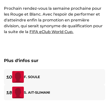
Prochain rendez-vous la semaine prochaine pour
les Rouge et Blanc. Avec l'espoir de performer et
d'atteindre enfin la promotion en première
division, qui serait synonyme de qualification pour
la suite de la
FIFA eClub World Cup.
Plus d'infos sur
10
F. SOULE
18
S. AIT-SLIMANI