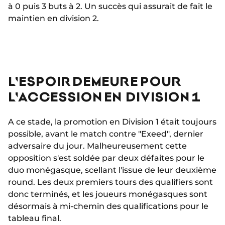
à 0 puis 3 buts à 2. Un succès qui assurait de fait le
maintien en division 2.
L'ESPOIR DEMEURE POUR
L'ACCESSION EN DIVISION 1
A ce stade, la promotion en Division 1 était toujours
possible, avant le match contre "Exeed", dernier
adversaire du jour. Malheureusement cette
opposition s'est soldée par deux défaites pour le
duo monégasque, scellant l'issue de leur deuxième
round. Les deux premiers tours des qualifiers sont
donc terminés, et les joueurs monégasques sont
désormais à mi-chemin des qualifications pour le
tableau final.