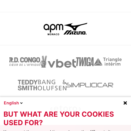
English
BUT WHAT ARE YOUR COOKIES
USED FOR?