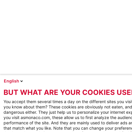
English
BUT WHAT ARE YOUR COOKIES USE
You accept them several times a day on the different sites you visi
you know about them? These cookies are obviously not eaten, and
dangerous either. They just help us to personalize your internet e
you visit asmonaco.com, these allow us to first analyze the audienc
performance of the site. And they are mainly used to deliver ads a
that match what you like. Note that you can change your preferen