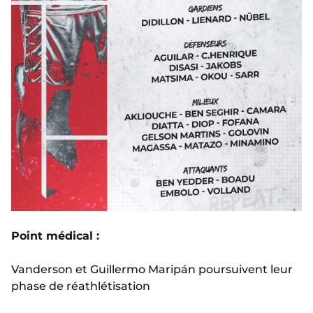
Point médical :
Vanderson et Guillermo Maripán poursuivent leur
phase de réathlétisation