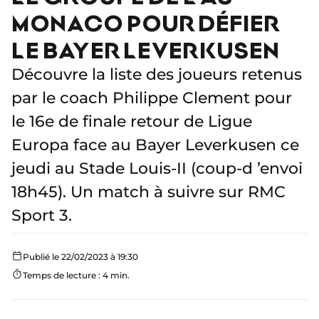
MONACO POUR DÉFIER
LE BAYER LEVERKUSEN
Découvre la liste des joueurs retenus
par le coach Philippe Clement pour
le 16e de finale retour de Ligue
Europa face au Bayer Leverkusen ce
jeudi au Stade Louis-II (coup-d ’envoi
18h45). Un match à suivre sur RMC
Sport 3.
Publié le 22/02/2023 à 19:30
Temps de lecture : 4 min.