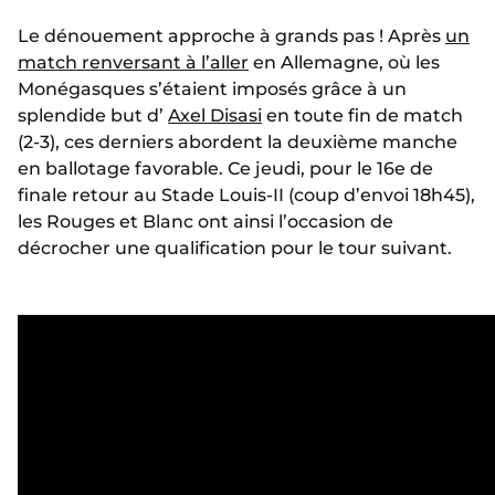
Le dénouement approche à grands pas ! Après
un
match renversant à l’aller
en Allemagne, où les
Monégasques s’étaient imposés grâce à un
splendide but d’
Axel Disasi
en toute fin de match
(2-3), ces derniers abordent la deuxième manche
en ballotage favorable. Ce jeudi, pour le 16e de
finale retour au Stade Louis-II (coup d’envoi 18h45),
les Rouges et Blanc ont ainsi l’occasion de
décrocher une qualification pour le tour suivant.