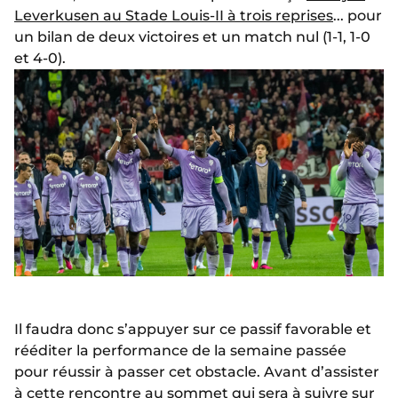
Leverkusen au Stade Louis-II à trois reprises
... pour
un bilan de deux victoires et un match nul (1-1, 1-0
et 4-0).
Il faudra donc s’appuyer sur ce passif favorable et
rééditer la performance de la semaine passée
pour réussir à passer cet obstacle. Avant d’assister
à cette rencontre au sommet qui sera à suivre sur