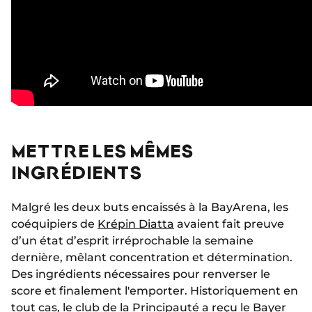
METTRE LES MÊMES
INGRÉDIENTS
Malgré les deux buts encaissés à la BayArena, les
coéquipiers de
Krépin Diatta
avaient fait preuve
d’un état d’esprit irréprochable la semaine
dernière, mêlant concentration et détermination.
Des ingrédients nécessaires pour renverser le
score et finalement l'emporter. Historiquement en
tout cas, le club de la Principauté a reçu
le Bayer