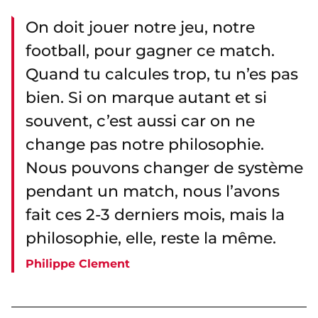
On doit jouer notre jeu, notre
football, pour gagner ce match.
Quand tu calcules trop, tu n’es pas
bien. Si on marque autant et si
souvent, c’est aussi car on ne
change pas notre philosophie.
Nous pouvons changer de système
pendant un match, nous l’avons
fait ces 2-3 derniers mois, mais la
philosophie, elle, reste la même.
Philippe Clement