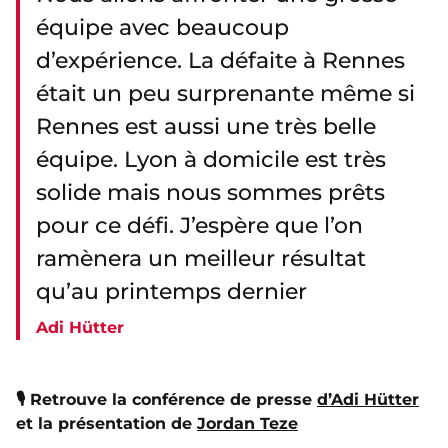
équipe avec beaucoup
d’expérience. La défaite à Rennes
était un peu surprenante même si
Rennes est aussi une très belle
équipe. Lyon à domicile est très
solide mais nous sommes prêts
pour ce défi. J’espère que l’on
ramènera un meilleur résultat
qu’au printemps dernier
Adi Hütter
🎙 Retrouve la conférence de presse
d’Adi Hütter
et la présentation de
Jordan Teze