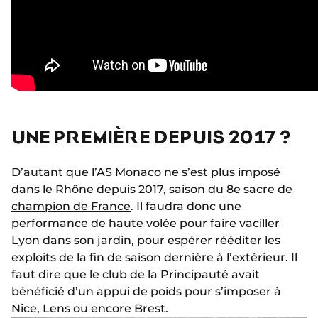
UNE PREMIÈRE DEPUIS 2017 ?
D’autant que l’AS Monaco ne s’est plus imposé
dans le Rhône depuis 2017
, saison du
8e sacre de
champion de France
. Il faudra donc une
performance de haute volée pour faire vaciller
Lyon dans son jardin, pour espérer rééditer les
exploits de la fin de saison dernière à l’extérieur. Il
faut dire que le club de la Principauté avait
bénéficié d’un appui de poids pour s’imposer à
Nice, Lens ou encore Brest.