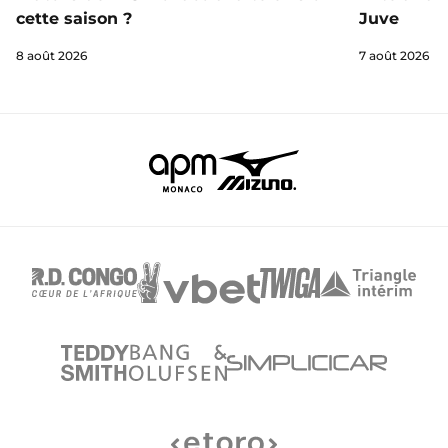
cette saison ?
Juve
8 août 2026
7 août 2026