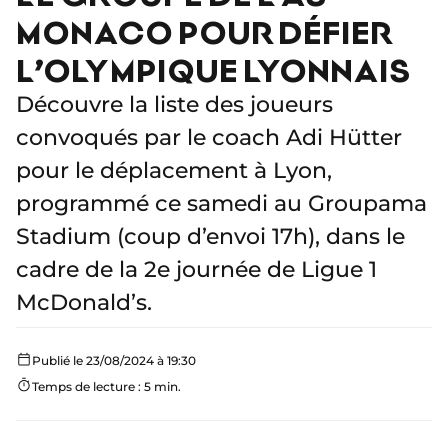
MONACO POUR DÉFIER
L’OLYMPIQUE LYONNAIS
Découvre la liste des joueurs
convoqués par le coach Adi Hütter
pour le déplacement à Lyon,
programmé ce samedi au Groupama
Stadium (coup d’envoi 17h), dans le
cadre de la 2e journée de Ligue 1
McDonald’s.
Publié le 23/08/2024 à 19:30
Temps de lecture : 5 min.