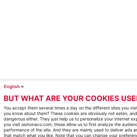
English
BUT WHAT ARE YOUR COOKIES USE
You accept them several times a day on the different sites you visi
you know about them? These cookies are obviously not eaten, and
dangerous either. They just help us to personalize your internet e
you visit asmonaco.com, these allow us to first analyze the audienc
performance of the site. And they are mainly used to deliver ads a
that match what you like. Note that you can change your preferen