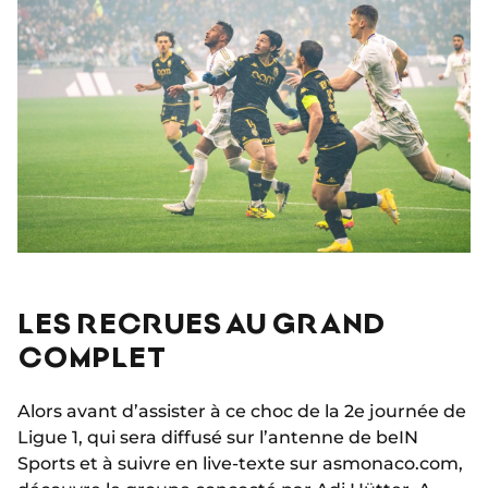
LES RECRUES AU GRAND
COMPLET
Alors avant d’assister à ce choc de la 2e journée de
Ligue 1, qui sera diffusé sur l’antenne de beIN
Sports et à suivre en live-texte sur asmonaco.com,