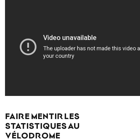
FAIRE MENTIR LES
STATISTIQUES AU
VÉLODROME