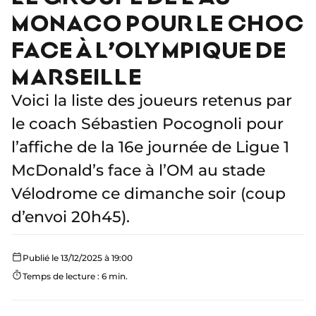
MONACO POUR LE CHOC
FACE À L’OLYMPIQUE DE
MARSEILLE
Voici la liste des joueurs retenus par
le coach Sébastien Pocognoli pour
l’affiche de la 16e journée de Ligue 1
McDonald’s face à l’OM au stade
Vélodrome ce dimanche soir (coup
d’envoi 20h45).
Publié le 13/12/2025 à 19:00
Temps de lecture : 6 min.