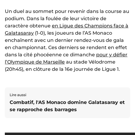
Un duel au sommet pour revenir dans la course au
podium. Dans la foulée de leur victoire de
caractère obtenue
en Ligue des Champions face à
Galatasaray
(1-0), les joueurs de l’AS Monaco
enchaînent avec un dernier rendez-vous de gala
en championnat. Ces derniers se rendent en effet
dans la cité phocéenne ce dimanche
pour y défier
l’Olympique de Marseille
au stade Vélodrome
(20h45), en clôture de la 16e journée de Ligue 1.
Lire aussi
Combatif, l'AS Monaco domine Galatasaray et
se rapproche des barrages