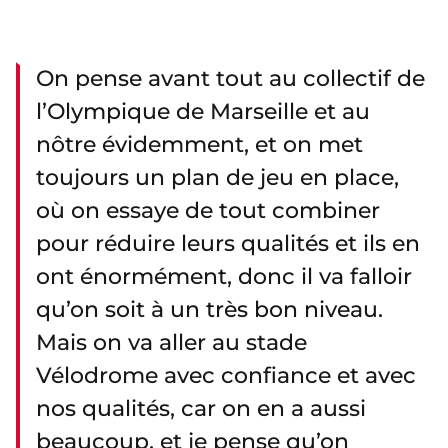
On pense avant tout au collectif de
l’Olympique de Marseille et au
nôtre évidemment, et on met
toujours un plan de jeu en place,
où on essaye de tout combiner
pour réduire leurs qualités et ils en
ont énormément, donc il va falloir
qu’on soit à un très bon niveau.
Mais on va aller au stade
Vélodrome avec confiance et avec
nos qualités, car on en a aussi
beaucoup, et je pense qu’on