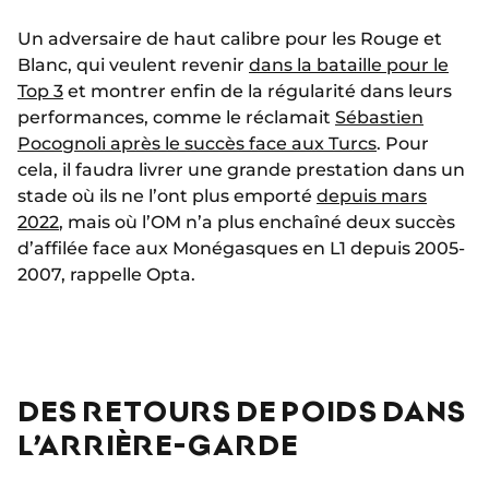
Un adversaire de haut calibre pour les Rouge et
Blanc, qui veulent revenir
dans la bataille pour le
Top 3
et montrer enfin de la régularité dans leurs
performances, comme le réclamait
Sébastien
Pocognoli après le succès face aux Turcs
. Pour
cela, il faudra livrer une grande prestation dans un
stade où ils ne l’ont plus emporté
depuis mars
2022
, mais où l’OM n’a plus enchaîné deux succès
d’affilée face aux Monégasques en L1 depuis 2005-
2007, rappelle Opta.
DES RETOURS DE POIDS DANS
L’ARRIÈRE-GARDE