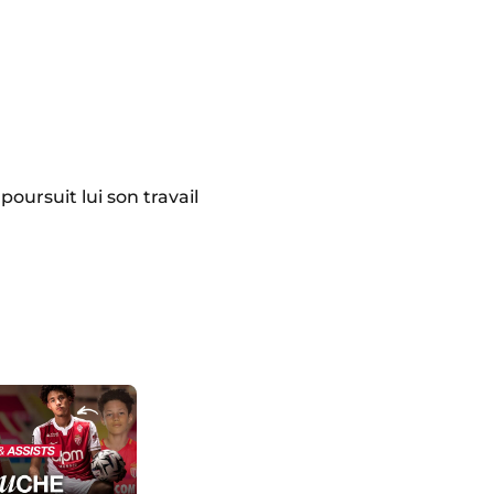
oursuit lui son travail