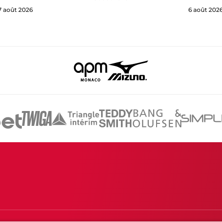
7 août 2026
6 août 202