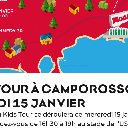
 TOUR À CAMPOROSS
I 15 JANVIER
Kids Tour se déroulera ce mercredi 15 ja
ez-vous de 16h30 à 19h au stade de l’U