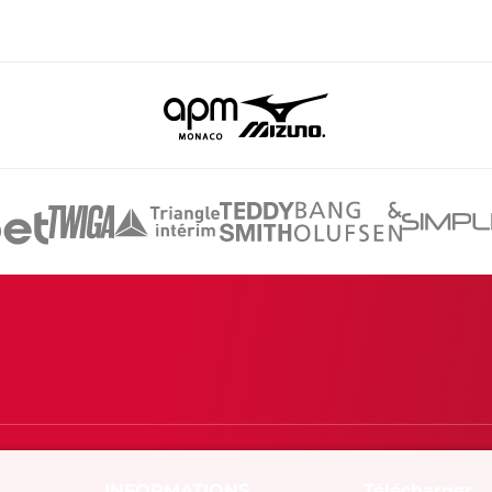
Télécharger