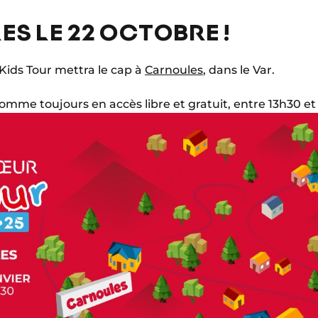
S LE 22 OCTOBRE !
Kids Tour mettra le cap à
Carnoules
, dans le Var.
omme toujours en accès libre et gratuit, entre 13h30 et