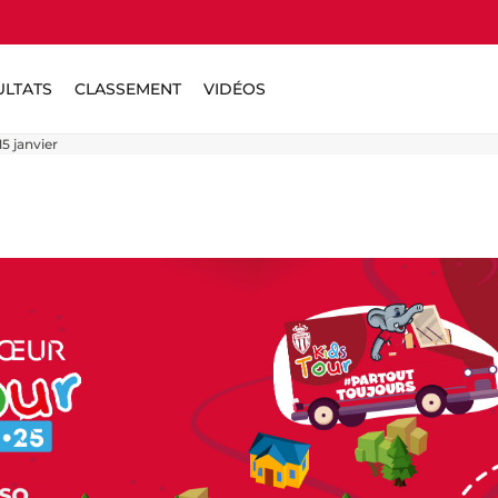
ULTATS
CLASSEMENT
VIDÉOS
5 janvier