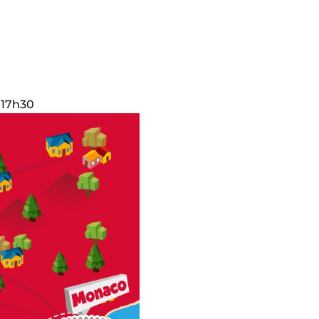
 17h30