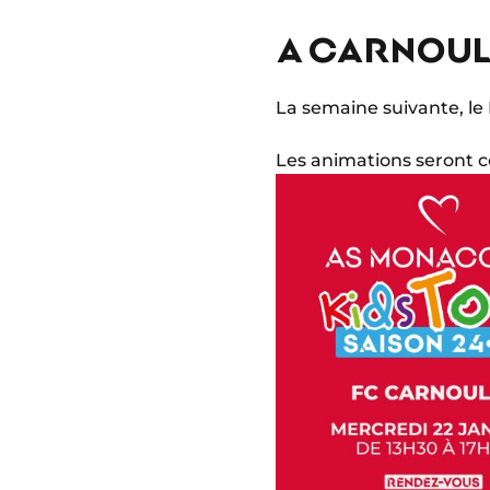
A CARNOULE
La semaine suivante, le 
Les animations seront c