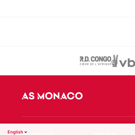
English