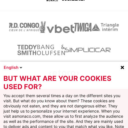
English
BUT WHAT ARE YOUR COOKIES
USED FOR?
You accept them several times a day on the different sites you
visit. But what do you know about them? These cookies are
obviously not eaten, and they are not dangerous either. They
just help us to personalize your internet experience. When you
Facebook
X
Instagram
Youtube
TikTok
Twitch
visit asmonaco.com, these allow us to first analyze the audience
as well as the performance of the site. And they are mainly used
to deliver ads and content to you that match what you like. Note