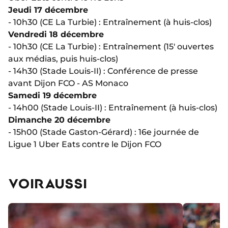
Jeudi 17 décembre
- 10h30 (CE La Turbie) : Entraînement (à huis-clos)
Vendredi 18 décembre
- 10h30 (CE La Turbie) : Entraînement (15′ ouvertes
aux médias, puis huis-clos)
- 14h30 (Stade Louis-II) : Conférence de presse
avant Dijon FCO - AS Monaco
Samedi 19 décembre
- 14h00 (Stade Louis-II) : Entraînement (à huis-clos)
Dimanche 20 décembre
- 15h00 (Stade Gaston-Gérard) : 16e journée de
Ligue 1 Uber Eats contre le Dijon FCO
VOIR AUSSI