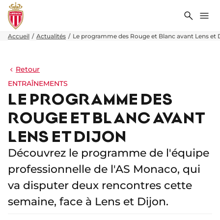
Recher
Me
Accueil
Actualités
Le programme des Rouge et Blanc avant Lens et 
Retour
ENTRAÎNEMENTS
LE PROGRAMME DES
ROUGE ET BLANC AVANT
LENS ET DIJON
Découvrez le programme de l'équipe
professionnelle de l'AS Monaco, qui
va disputer deux rencontres cette
semaine, face à Lens et Dijon.