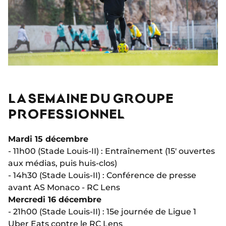
LA SEMAINE DU GROUPE
PROFESSIONNEL
Mardi 15 décembre
- 11h00 (Stade Louis-II) : Entraînement (15′ ouvertes
aux médias, puis huis-clos)
- 14h30 (Stade Louis-II) : Conférence de presse
avant AS Monaco - RC Lens
Mercredi 16 décembre
- 21h00 (Stade Louis-II) : 15e journée de Ligue 1
Uber Eats contre le RC Lens