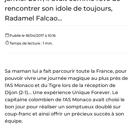
rencontrer son idole de toujours,
Radamel Falcao...
Publié le 18/04/2017 à 10:16
Temps de lecture : 1 min.
Sa maman lui a fait parcourir toute la France, pour
pouvoir vivre une journée magique au plus près de
l'AS Monaco et du Tigre lors de la réception de
Dijon (2-1)... Une expérience Unique Forever. Le
capitaine colombien de l'AS Monaco avait choisi le
bon jour pour réaliser un somptueux doublé sur
coup-franc et ainsi offrir un précieux succès à son
équipe.