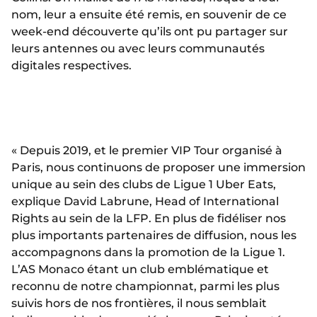
nom, leur a ensuite été remis, en souvenir de ce
week-end découverte qu’ils ont pu partager sur
leurs antennes ou avec leurs communautés
digitales respectives.
« Depuis 2019, et le premier VIP Tour organisé à
Paris, nous continuons de proposer une immersion
unique au sein des clubs de Ligue 1 Uber Eats,
explique David Labrune, Head of International
Rights au sein de la LFP. En plus de fidéliser nos
plus importants partenaires de diffusion, nous les
accompagnons dans la promotion de la Ligue 1.
L’AS Monaco étant un club emblématique et
reconnu de notre championnat, parmi les plus
suivis hors de nos frontières, il nous semblait