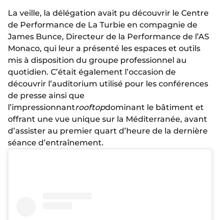
La veille, la délégation avait pu découvrir le Centre
de Performance de La Turbie en compagnie de
James Bunce, Directeur de la Performance de l’AS
Monaco, qui leur a présenté les espaces et outils
mis à disposition du groupe professionnel au
quotidien. C’était également l’occasion de
découvrir l’auditorium utilisé pour les conférences
de presse ainsi que
l’impressionnant
rooftop
dominant le bâtiment et
offrant une vue unique sur la Méditerranée, avant
d’assister au premier quart d’heure de la dernière
séance d’entraînement.