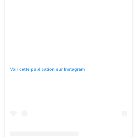
Voir cette publication sur Instagram