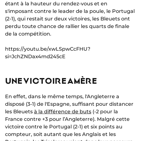
étant à la hauteur du rendez-vous et en
s'imposant contre le leader de la poule, le Portugal
(2-1), qui restait sur deux victoires, les Bleuets ont
perdu toute chance de rallier les quarts de finale
de la compétition.
https://youtu.be/xwLSpwCcFHU?
si=JchZNDax4md245cE
UNE VICTOIRE AMÈRE
En effet, dans le même temps, l'Angleterre a
disposé (3-1) de l'Espagne, suffisant pour distancer
les Bleuets
à la différence de buts
(-2 pour la
France contre +3 pour l’Angleterre). Malgré cette
victoire contre le Portugal (2-1) et six points au
compteur, soit autant que les Anglais et les