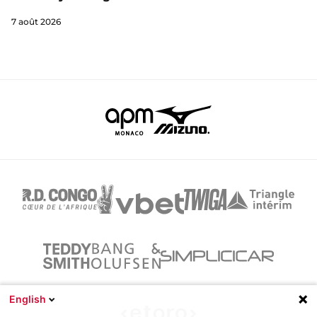
7 août 2026
English