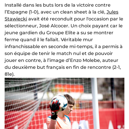
Installé dans les buts lors de la victoire contre
l’Espagne (1-0), avec un clean sheet à la clé,
Jules
Stawiecki
avait été reconduit pour l'occasion par le
sélectionneur, José Alcocer. Un choix payant car le
jeune gardien du Groupe Elite a su se montrer
ferme quand il le fallait. Véritable mur
infranchissable en seconde mi-temps, il a permis à
son équipe de tenir le match nul et de pouvoir
jouer en contre, à l’image d’Enzo Molebe, auteur
du deuxième but français en fin de rencontre (2-1,
81e).