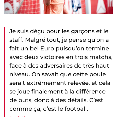
Je suis déçu pour les garçons et le
staff. Malgré tout, je pense qu’on a
fait un bel Euro puisqu’on termine
avec deux victoires en trois matchs,
face à des adversaires de très haut
niveau. On savait que cette poule
serait extrêmement relevée, et cela
se joue finalement à la différence
de buts, donc à des détails. C’est
comme ça, c’est le football.