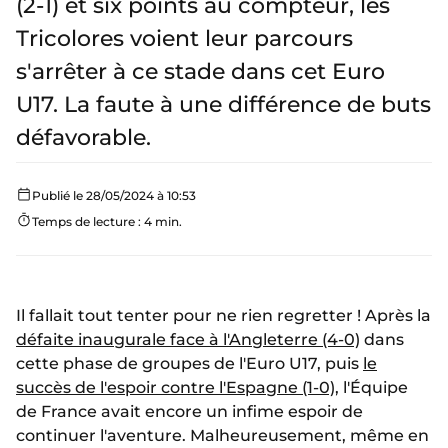
(2-1) et six points au compteur, les
Tricolores voient leur parcours
s'arrêter à ce stade dans cet Euro
U17. La faute à une différence de buts
défavorable.
Publié le 28/05/2024 à 10:53
Temps de lecture : 4 min.
Il fallait tout tenter pour ne rien regretter ! Après la
défaite inaugurale face à l'Angleterre (4-0)
dans
cette phase de groupes de l'Euro U17, puis
le
succès de l'espoir contre l'Espagne (1-0)
, l'Équipe
de France avait encore un infime espoir de
continuer l'aventure. Malheureusement, même en