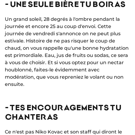
- UNE SEULE BIÈRE TU BOIRAS
Un grand soleil, 28 degrés à l'ombre pendant la
journée et encore 25 au coup d'envoi. Cette
journée de vendredi s'annonce on ne peut plus
estivale. Histoire de ne pas risquer le coup de
chaud, on vous rappelle qu'une bonne hydratation
est primordiale. Eau, jus de fruits ou sodas, ce sera
à vous de choisir. Et si vous optez pour un nectar
houblonné, faites-le évidemment avec
modération, que vous repreniez le volant ou non
ensuite.
- TES ENCOURAGEMENTS TU
CHANTERAS
Ce n'est pas Niko Kovac et son staff qui diront le