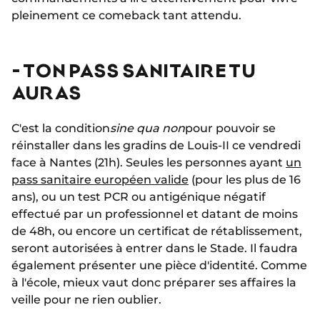
pleinement ce comeback tant attendu.
- TON PASS SANITAIRE TU
AURAS
C'est la condition
sine qua non
pour pouvoir se
réinstaller dans les gradins de Louis-II ce vendredi
face à Nantes (21h). Seules les personnes ayant
un
pass sanitaire européen valide
(pour les plus de 16
ans), ou un test PCR ou antigénique négatif
effectué par un professionnel et datant de moins
de 48h, ou encore un certificat de rétablissement,
seront autorisées à entrer dans le Stade. Il faudra
également présenter une pièce d'identité. Comme
à l'école, mieux vaut donc préparer ses affaires la
veille pour ne rien oublier.