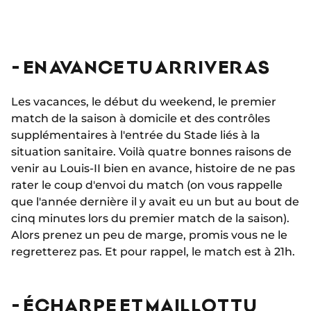
- EN AVANCE TU ARRIVERAS
Les vacances, le début du weekend, le premier
match de la saison à domicile et des contrôles
supplémentaires à l'entrée du Stade liés à la
situation sanitaire. Voilà quatre bonnes raisons de
venir au Louis-II bien en avance, histoire de ne pas
rater le coup d'envoi du match (on vous rappelle
que l'année dernière il y avait eu un but au bout de
cinq minutes lors du premier match de la saison).
Alors prenez un peu de marge, promis vous ne le
regretterez pas. Et pour rappel, le match est à 21h.
- ÉCHARPE ET MAILLOT TU