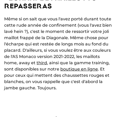
REPASSERAS
Même si on sait que vous l'avez porté durant toute
cette rude année de confinement (vous l'avez bien
lavé hein ?), c'est le moment de ressortir votre joli
maillot frappé de la Diagonale. Même chose pour
l'écharpe qui est restée de longs mois au fond du
placard. D'ailleurs, si vous voulez être aux couleurs
de l'AS Monaco version 2021-2022, les maillots
home, away et
third
, ainsi que la gamme training,
sont disponibles sur notre
boutique en ligne
. Et
pour ceux qui mettent des chaussettes rouges et
blanches, on vous rappelle que c'est d'abord la
jambe gauche. Toujours.