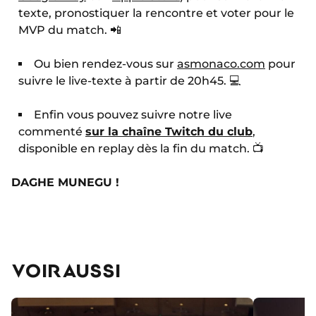
texte, pronostiquer la rencontre et voter pour le
MVP du match. 📲
Ou bien rendez-vous sur
asmonaco.com
pour
suivre le live-texte à partir de 20h45. 💻
Enfin vous pouvez suivre notre live
commenté
sur la chaîne Twitch du club
,
disponible en replay dès la fin du match. 📺
DAGHE MUNEGU !
VOIR AUSSI