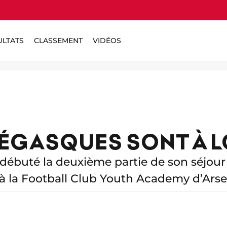
ULTATS
CLASSEMENT
VIDÉOS
ÉGASQUES SONT À 
 débuté la deuxième partie de son séjour
à la Football Club Youth Academy d’Arse