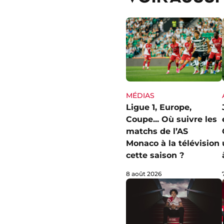
MÉDIAS
Ligue 1, Europe,
Coupe... Où suivre les
matchs de l’AS
Monaco à la télévision
cette saison ?
8 août 2026