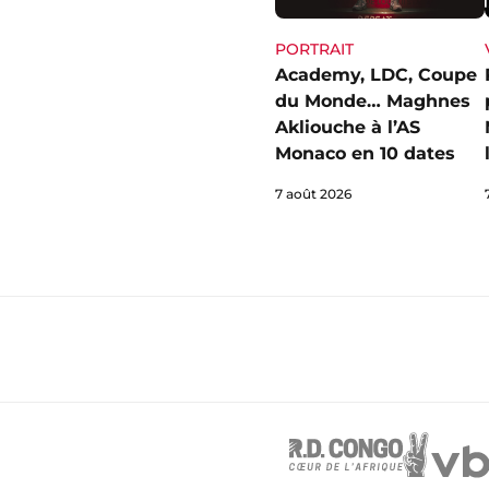
PORTRAIT
Academy, LDC, Coupe
du Monde… Maghnes
Akliouche à l’AS
Monaco en 10 dates
7 août 2026