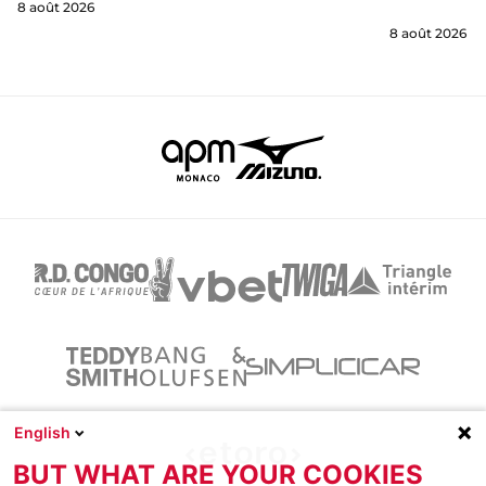
8 août 2026
8 août 2026
English
BUT WHAT ARE YOUR COOKIES