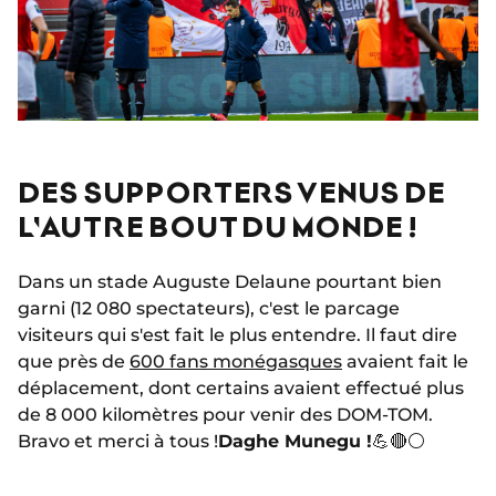
DES SUPPORTERS VENUS DE
L'AUTRE BOUT DU MONDE !
Dans un stade Auguste Delaune pourtant bien
garni (12 080 spectateurs), c'est le parcage
visiteurs qui s'est fait le plus entendre. Il faut dire
que près de
600 fans monégasques
avaient fait le
déplacement, dont certains avaient effectué plus
de 8 000 kilomètres pour venir des DOM-TOM.
Bravo et merci à tous !
Daghe Munegu !
💪🔴⚪