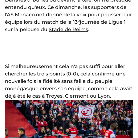
entendu qu'eux. Ce dimanche, les supporters de
l'AS Monaco ont donné de la voix pour pousser leur
e
équipe lors du match de la 13
journée de Ligue 1
sur la pelouse du
Stade de Reims
.
Si malheureusement cela n'a pas suffi pour aller
chercher les trois points (0-0), cela confirme une
nouvelle fois la fidélité sans faille du peuple
monégasque envers son équipe, comme cela avait
déjà été le cas à
Troyes
,
Clermont
ou Lyon.