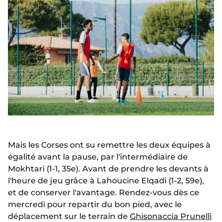
Mais les Corses ont su remettre les deux équipes à
égalité avant la pause, par l'intermédiaire de
Mokhtari (1-1, 35e). Avant de prendre les devants à
l'heure de jeu grâce à Lahoucine Elqadi (1-2, 59e),
et de conserver l'avantage. Rendez-vous dès ce
mercredi pour repartir du bon pied, avec le
déplacement sur le terrain de
Ghisonaccia Prunelli