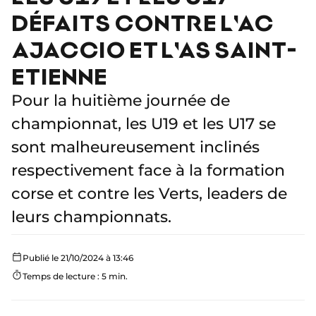
DÉFAITS CONTRE L'AC
AJACCIO ET L'AS SAINT-
ETIENNE
Pour la huitième journée de
championnat, les U19 et les U17 se
sont malheureusement inclinés
respectivement face à la formation
corse et contre les Verts, leaders de
leurs championnats.
Publié le 21/10/2024 à 13:46
Temps de lecture : 5 min.