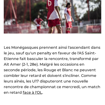
Les Monégasques prennent ainsi l'ascendant dans
le jeu, sauf qu'un penalty en faveur de l'AS Saint-
Etienne fait basculer la rencontre, transformé par
Aït Amer (2-1, 28e). Malgré les occasions en
seconde période, les Rouge et Blanc ne peuvent
combler leur retard et doivent s'incliner. Comme
leurs aînés, les U17 disputeront une nouvelle
rencontre de championnat ce mercredi, un match
en retard
face à l'OL
.