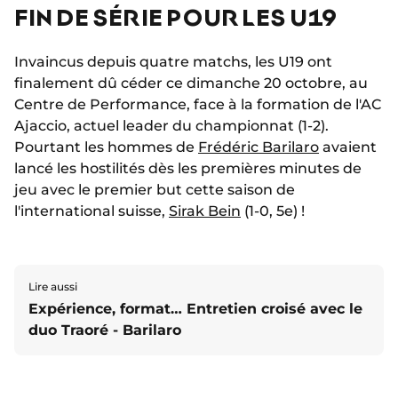
FIN DE SÉRIE POUR LES U19
Invaincus depuis quatre matchs, les U19 ont
finalement dû céder ce dimanche 20 octobre, au
Centre de Performance, face à la formation de l'AC
Ajaccio, actuel leader du championnat (1-2).
Pourtant les hommes de
Frédéric Barilaro
avaient
lancé les hostilités dès les premières minutes de
jeu avec le premier but cette saison de
l'international suisse,
Sirak Bein
(1-0, 5e) !
Lire aussi
Expérience, format… Entretien croisé avec le
duo Traoré - Barilaro