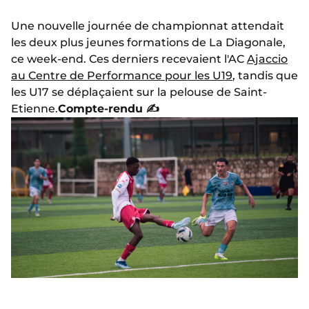
Une nouvelle journée de championnat attendait
les deux plus jeunes formations de La Diagonale,
ce week-end. Ces derniers recevaient l'AC
Ajaccio
au Centre de Performance pour les U19
, tandis que
les U17 se déplaçaient sur la pelouse de Saint-
Etienne.
Compte-rendu ✍️