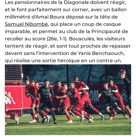
Les pensionnaires de la Diagonale doivent réagir,
et le font parfaitement sur corner, avec un ballon
millimétré d'Amal Boura déposé sur la tête de
Samuel Nibombé
, qui place un coup de casque
imparable, et permet au club de la Principauté de
recoller au score (26e, 1-1). Bousculés, les visiteurs
tentent de réagir, et sont tout proches de repasser
devant sans l’intervention de Yanis Benchaouch,
qui réalise une sortie héroïque en un contre un.