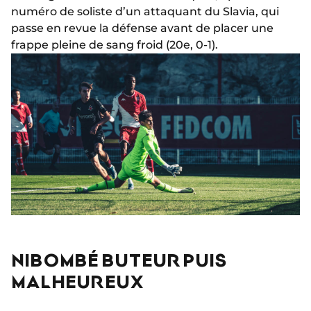
numéro de soliste d’un attaquant du Slavia, qui
passe en revue la défense avant de placer une
frappe pleine de sang froid (20e, 0-1).
NIBOMBÉ BUTEUR PUIS
MALHEUREUX