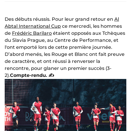
Des débuts réussis. Pour leur grand retour en
Al
Abtal International Cup
ce mercredi, les hommes
de
Frédéric Barilaro
étaient opposés aux Tchèques
du Slavia Prague, au Centre de Performance, et
l'ont emporté lors de cette première journée.
D’abord menés, les Rouge et Blanc ont fait preuve
de caractère, et ont réussi à renverser la
rencontre, pour glaner un premier succès (3-
2).
Compte-rendu. ✍️