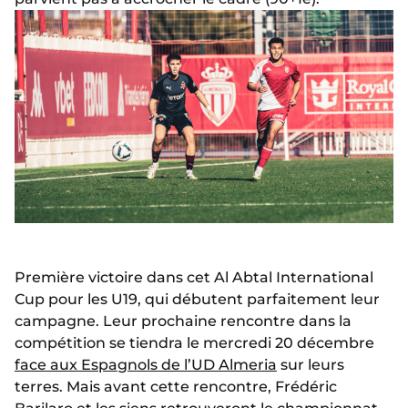
Première victoire dans cet Al Abtal International
Cup pour les U19, qui débutent parfaitement leur
campagne. Leur prochaine rencontre dans la
compétition se tiendra le mercredi 20 décembre
face aux Espagnols de l’UD Almeria
sur leurs
terres. Mais avant cette rencontre, Frédéric