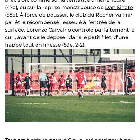
(47e), ou sur la reprise monstrueuse de
Dan Sinaté
(58e). À force de pousser, le club du Rocher va finir
par être récompensé : esseulé à l’entrée de la
surface,
Lorenzo Carvalho
contrôle parfaitement le
cuir, avant de le déposer dans le petit filet, d’une
frappe tout en finesse (59e, 2-2).