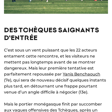
DES TCHÈQUES SAIGNANTS
D'ENTRÉE
C’est sous un vent puissant que les 22 acteurs
entament cette rencontre, et les visiteurs ne
mettent pas longtemps avant de se montrer
dangereux. Mais leur première tentative est
parfaitement repoussée par
Yanis Benchaouch
(7e), qui sera de nouveau décisif quelques instants
plus tard, en détournant une frappe pourtant
venue d’un angle difficile à négocier (13e).
Mais le portier monégasque finit par succomber
aux vagues offensives des Tchèques, après un