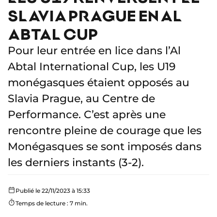
SLAVIA PRAGUE EN AL
ABTAL CUP
Pour leur entrée en lice dans l’Al
Abtal International Cup, les U19
monégasques étaient opposés au
Slavia Prague, au Centre de
Performance. C’est après une
rencontre pleine de courage que les
Monégasques se sont imposés dans
les derniers instants (3-2).
Publié le 22/11/2023 à 15:33
Temps de lecture : 7 min.