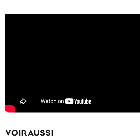
VOIR AUSSI