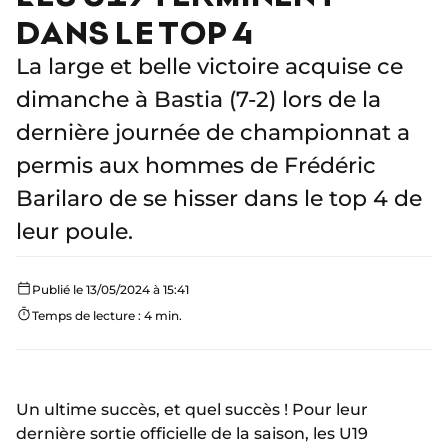
DANS LE TOP 4
La large et belle victoire acquise ce
dimanche à Bastia (7-2) lors de la
dernière journée de championnat a
permis aux hommes de Frédéric
Barilaro de se hisser dans le top 4 de
leur poule.
Publié le 13/05/2024 à 15:41
Temps de lecture : 4 min.
Un ultime succès, et quel succès ! Pour leur
dernière sortie officielle de la saison, les U19