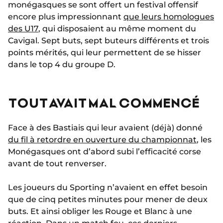
monégasques se sont offert un festival offensif
encore plus impressionnant
que leurs homologues
des U17
, qui disposaient au même moment du
Cavigal. Sept buts, sept buteurs différents et trois
points mérités, qui leur permettent de se hisser
dans le top 4 du groupe D.
TOUT AVAIT MAL COMMENCÉ
Face à des Bastiais qui leur avaient (déjà) donné
du fil à retordre en ouverture du championnat
, les
Monégasques ont d’abord subi l’efficacité corse
avant de tout renverser.
Les joueurs du Sporting n’avaient en effet besoin
que de cinq petites minutes pour mener de deux
buts. Et ainsi obliger les Rouge et Blanc à une