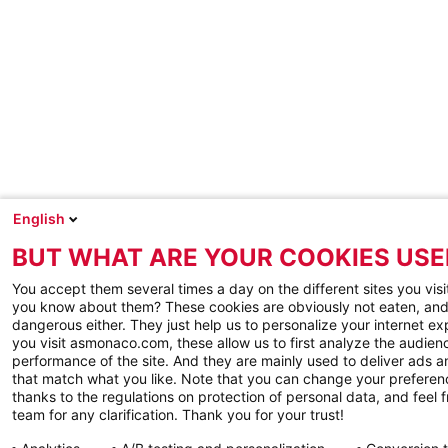
English
BUT WHAT ARE YOUR COOKIES USE
You accept them several times a day on the different sites you visi
you know about them? These cookies are obviously not eaten, and
dangerous either. They just help us to personalize your internet e
you visit asmonaco.com, these allow us to first analyze the audienc
performance of the site. And they are mainly used to deliver ads a
that match what you like. Note that you can change your preferen
thanks to the regulations on protection of personal data, and feel f
team for any clarification. Thank you for your trust!