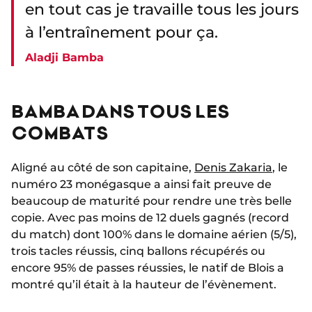
en tout cas je travaille tous les jours
à l’entraînement pour ça.
Aladji Bamba
BAMBA DANS TOUS LES
COMBATS
Aligné au côté de son capitaine,
Denis Zakaria
, le
numéro 23 monégasque a ainsi fait preuve de
beaucoup de maturité pour rendre une très belle
copie. Avec pas moins de 12 duels gagnés (record
du match) dont 100% dans le domaine aérien (5/5),
trois tacles réussis, cinq ballons récupérés ou
encore 95% de passes réussies, le natif de Blois a
montré qu’il était à la hauteur de l’évènement.