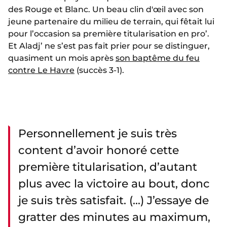
des Rouge et Blanc. Un beau clin d'œil avec son
jeune partenaire du milieu de terrain, qui fêtait lui
pour l’occasion sa première titularisation en pro’.
Et Aladj’ ne s’est pas fait prier pour se distinguer,
quasiment un mois après
son baptême du feu
contre Le Havre
(succès 3-1).
Personnellement je suis très
content d’avoir honoré cette
première titularisation, d’autant
plus avec la victoire au bout, donc
je suis très satisfait. (...) J’essaye de
gratter des minutes au maximum,