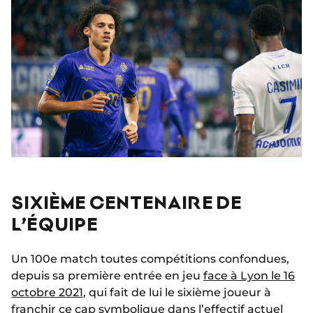
SIXIÈME CENTENAIRE DE
L’ÉQUIPE
Un 100e match toutes compétitions confondues,
depuis sa première entrée en jeu
face à Lyon le 16
octobre 2021
, qui fait de lui le sixième joueur à
franchir ce cap symbolique dans l’effectif actuel