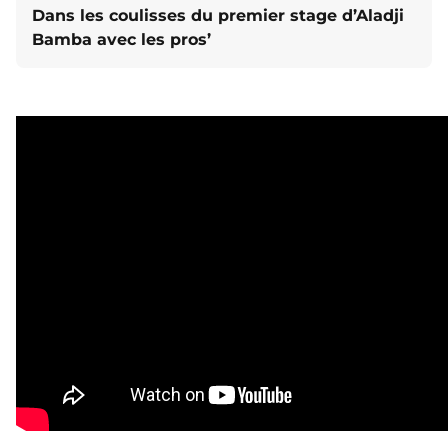
Dans les coulisses du premier stage d’Aladji
Bamba avec les pros’