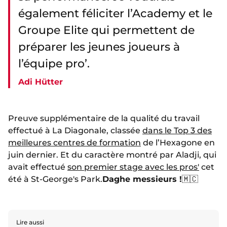
également féliciter l’Academy et le
Groupe Elite qui permettent de
préparer les jeunes joueurs à
l’équipe pro’.
Adi Hütter
Preuve supplémentaire de la qualité du travail
effectué à La Diagonale, classée
dans le Top 3 des
meilleures centres de formation
de l’Hexagone en
juin dernier. Et du caractère montré par Aladji, qui
avait effectué
son premier stage avec les pros'
cet
été à St-George's Park.
Daghe messieurs !
🇲🇨
Lire aussi