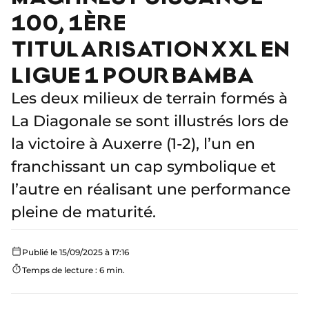
100, 1ÈRE
TITULARISATION XXL EN
LIGUE 1 POUR BAMBA
Les deux milieux de terrain formés à
La Diagonale se sont illustrés lors de
la victoire à Auxerre (1-2), l’un en
franchissant un cap symbolique et
l’autre en réalisant une performance
pleine de maturité.
Publié le 15/09/2025 à 17:16
Temps de lecture : 6 min.