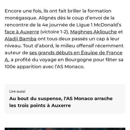
Encore une fois, ils ont fait briller la formation
monégasque. Alignés dès le coup d’envoi de la
rencontre de la 4e journée de Ligue 1 McDonald’s
face à Auxerre
(victoire 1-2),
Maghnes Akliouche
et
Aladji Bamba
ont tous deux passés un cap à leur
niveau. Tout d’abord, le milieu offensif récemment
auteur de
ses grands débuts en Équipe de France
A
, a profité du voyage en Bourgogne pour fêter sa
100e apparition avec l’AS Monaco.
Lire aussi
Au bout du suspense, l'AS Monaco arrache
les trois points à Auxerre