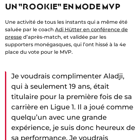
UN "ROOKIE" EN MODE MVP
Une activité de tous les instants qui a même été
saluée par le coach
Adi Hütter en conférence de
presse
d’après-match, et validée par les
supporters monégasques, qui l’ont hissé à la 4e
place du vote pour le MVP.
Je voudrais complimenter Aladji,
qui à seulement 19 ans, était
titulaire pour la première fois de sa
carrière en Ligue 1. Il a joué comme
quelqu’un avec une grande
expérience, je suis donc heureux de
sa performance. Je voudrais