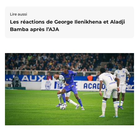
Lire aussi
Les réactions de George Ilenikhena et Aladji
Bamba après l’AJA