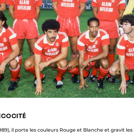
RÉCOCITÉ
9), il porte les couleurs Rouge et Blanche et gravit les 