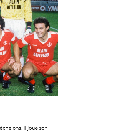
échelons. Il joue son