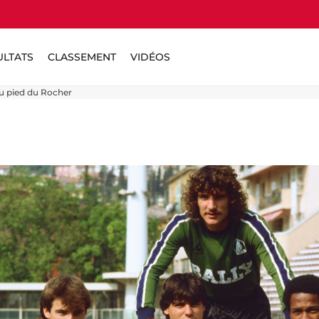
ULTATS
CLASSEMENT
VIDÉOS
au pied du Rocher