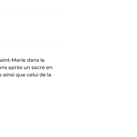
aint-Marie dans la
ans après un sacre en
e ainsi que celui de la