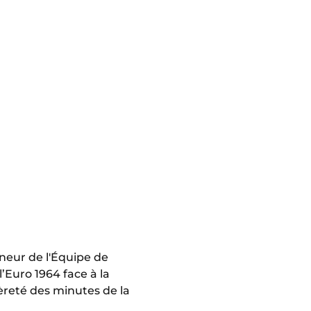
nneur de l'Équipe de
l’Euro 1964 face à la
ièreté des minutes de la