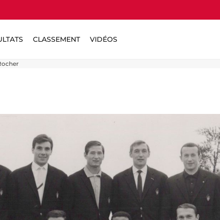
ULTATS
CLASSEMENT
VIDÉOS
 Rocher