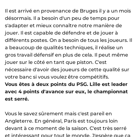
Il est arrivé en provenance de Bruges il y a un mois
désormais. Il a besoin d'un peu de temps pour
s'adapter et mieux connaître notre manière de
jouer. Il est capable de défendre et de jouer à
différents postes. On a besoin de tous les joueurs. Il
a beaucoup de qualités techniques, il réalise un
gros travail défensif en plus de cela. Il peut même
jouer sur le côté en tant que piston. C'est
nécessaire d'avoir des joueurs de cette qualité sur
votre banc si vous voulez être compétitifs.
Vous êtes à deux points du PSG. Lille est leader
avec 4 points d'avance sur eux, le championnat
est serré.
Vous le savez sûrement mais c'est pareil en
Angleterre. En général, Paris est toujours loin
devant à ce moment de la saison. C'est très serré
et intéressant pour tout le monde. J'espère que ça