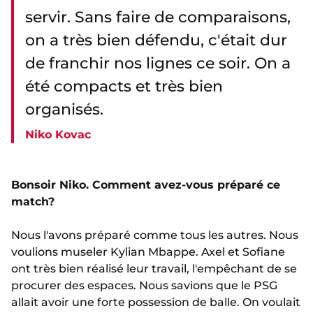
servir. Sans faire de comparaisons,
on a très bien défendu, c'était dur
de franchir nos lignes ce soir. On a
été compacts et très bien
organisés.
Niko Kovac
Bonsoir Niko. Comment avez-vous préparé ce
match?
Nous l'avons préparé comme tous les autres. Nous
voulions museler Kylian Mbappe. Axel et Sofiane
ont très bien réalisé leur travail, l'empêchant de se
procurer des espaces. Nous savions que le PSG
allait avoir une forte possession de balle. On voulait