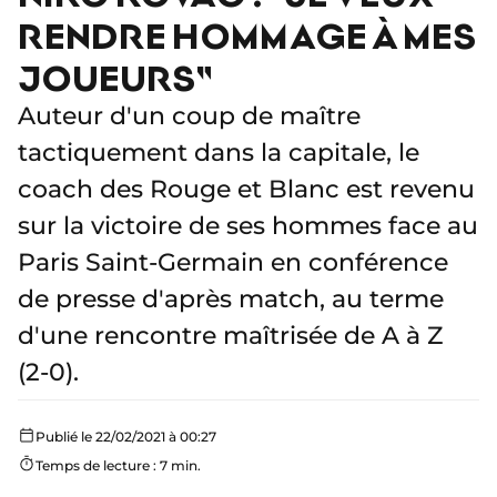
RENDRE HOMMAGE À MES
JOUEURS"
Auteur d'un coup de maître
tactiquement dans la capitale, le
coach des Rouge et Blanc est revenu
sur la victoire de ses hommes face au
Paris Saint-Germain en conférence
de presse d'après match, au terme
d'une rencontre maîtrisée de A à Z
(2-0).
Publié le 22/02/2021 à 00:27
Temps de lecture : 7 min.