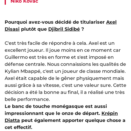
Niko Kovac
Pourquoi avez-vous décidé de titulariser
Axel
Disasi
plutôt que
Djibril Sidibé
?
C'est très facile de répondre à cela. Axel est un
excellent joueur. Il joue moins en ce moment car
Guillermo est très en forme et s'est imposé en
défense centrale. Nous connaissions les qualités de
Kylian Mbappé, c'est un joueur de classe mondiale.
Axel était capable de le gêner physiquement mais
aussi grâce à sa vitesse, c'est une valeur sure. Cette
décision a été la bonne au final, il a réalisé une très
belle performance.
Le banc de touche monégasque est aussi
impressionnant que le onze de départ.
Krépin
Diatta
peut également apporter quelque chose a
cet effectif.