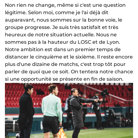
Non rien ne change, même si c'est une question
légitime. Selon moi, comme je l'ai déjà dit
auparavant, nous sommes sur la bonne voie, le
groupe progresse. Je suis très satisfait et très
heureux de notre situation actuelle. Nous ne
sommes pas à la hauteur du LOSC et de Lyon.
Notre ambition est dans un premier temps de
distancer le cinquième et le sixième. Il reste encore
plus d'une dizaine de matchs, c'est trop tôt pour
parler de quoi que ce soit. On tentera notre chance
si une opportunité se présente en fin de saison.