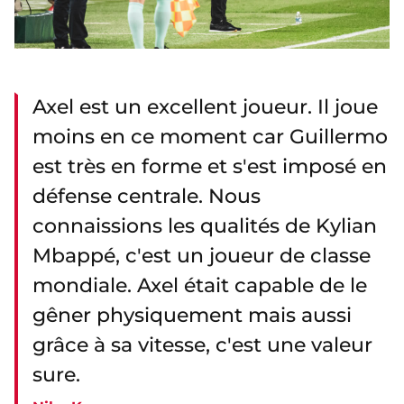
Axel est un excellent joueur. Il joue
moins en ce moment car Guillermo
est très en forme et s'est imposé en
défense centrale. Nous
connaissions les qualités de Kylian
Mbappé, c'est un joueur de classe
mondiale. Axel était capable de le
gêner physiquement mais aussi
grâce à sa vitesse, c'est une valeur
sure.