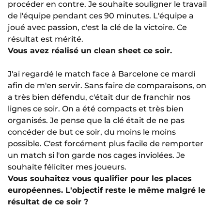
procéder en contre. Je souhaite souligner le travail
de l'équipe pendant ces 90 minutes. L'équipe a
joué avec passion, c'est la clé de la victoire. Ce
résultat est mérité.
Vous avez réalisé un clean sheet ce soir.
J'ai regardé le match face à Barcelone ce mardi
afin de m'en servir. Sans faire de comparaisons, on
a très bien défendu, c'était dur de franchir nos
lignes ce soir. On a été compacts et très bien
organisés. Je pense que la clé était de ne pas
concéder de but ce soir, du moins le moins
possible. C'est forcément plus facile de remporter
un match si l'on garde nos cages inviolées. Je
souhaite féliciter mes joueurs.
Vous souhaitez vous qualifier pour les places
européennes. L'objectif reste le même malgré le
résultat de ce soir ?