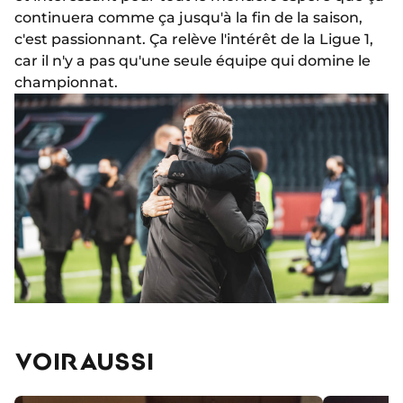
continuera comme ça jusqu'à la fin de la saison,
c'est passionnant. Ça relève l'intérêt de la Ligue 1,
car il n'y a pas qu'une seule équipe qui domine le
championnat.
VOIR AUSSI