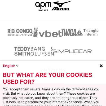
English
BUT WHAT ARE YOUR COOKIES
USED FOR?
You accept them several times a day on the different sites you
visit. But what do you know about them? These cookies are
obviously not eaten, and they are not dangerous either. They
just help us to personalize your internet experience. When you
Facebook
X
Instagram
Youtube
TikTok
Twitch