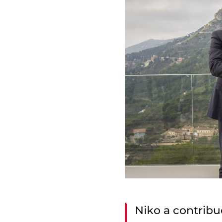
Niko a contribu