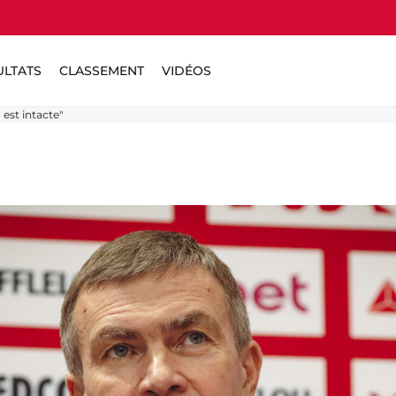
ULTATS
CLASSEMENT
VIDÉOS
 est intacte"