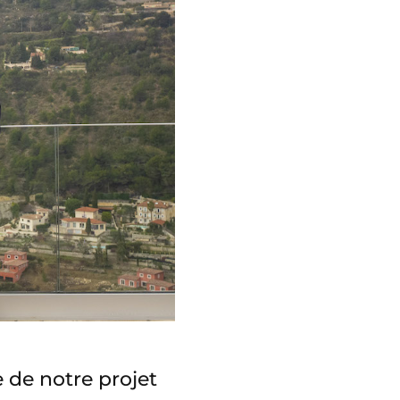
 de notre projet