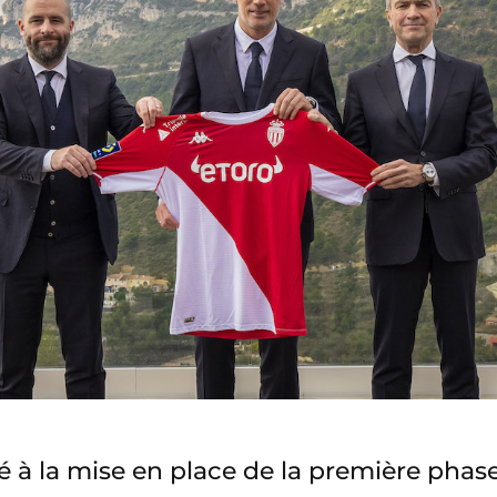
é à la mise en place de la première phase