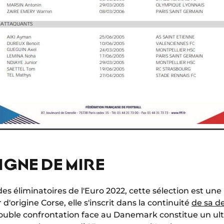
IGNE DE MIRE
des éliminatoires de l'Euro 2022, cette sélection est un
 d'origine Corse, elle s'inscrit dans la continuité
de sa d
uble confrontation face au Danemark constitue un ult