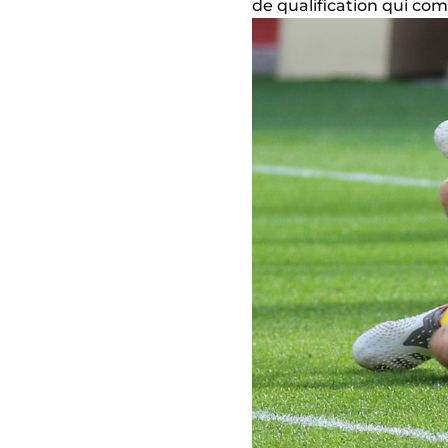
de qualification qui co