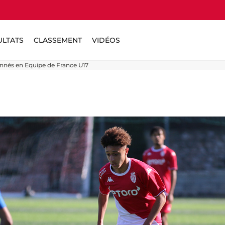
ULTATS
CLASSEMENT
VIDÉOS
onnés en Equipe de France U17