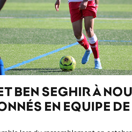
ET BEN SEGHIR À NO
ONNÉS EN EQUIPE D