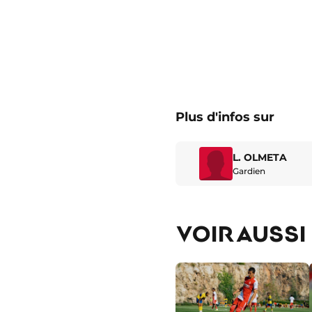
Plus d'infos sur
L. OLMETA
Gardien
VOIR AUSSI