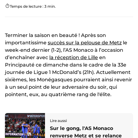
Temps de lecture : 3 min.
Terminer la saison en beauté ! Après son
importantissime
succès sur la pelouse de Metz
le
week-end dernier (1-2), l’AS Monaco à l’occasion
d’enchaîner avec
la réception de Lille
en
Principauté ce dimanche dans le cadre de la 33e
journée de Ligue 1 McDonald’s (21h). Actuellement
sixièmes, les Monégasques pourraient ainsi revenir
à un seul point de leur adversaire du soir, qui
pointent, eux, au quatrième rang de l'élite.
Lire aussi
Sur le gong, l'AS Monaco
renverse Metz et se relance