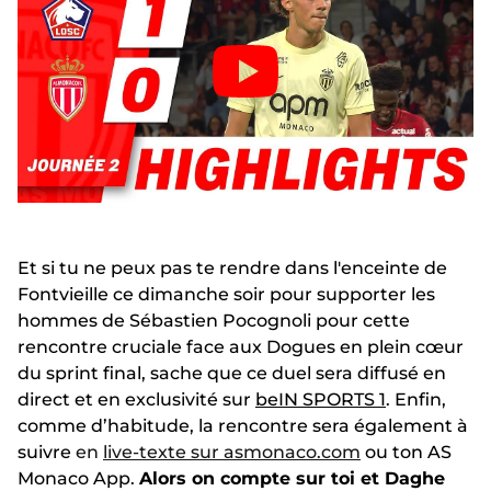
Et si tu ne peux pas te rendre dans l'enceinte de
Fontvieille ce dimanche soir pour supporter les
hommes de Sébastien Pocognoli pour cette
rencontre cruciale face aux Dogues en plein cœur
du sprint final, sache que ce duel sera diffusé en
direct et en exclusivité sur
beIN SPORTS 1
. Enfin,
comme d’habitude, la rencontre sera également à
suivre
en
live-texte sur asmonaco.com
ou ton AS
Monaco App.
Alors on compte sur toi et Daghe