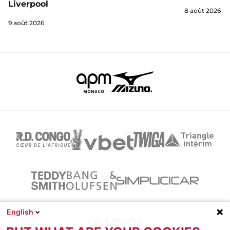
Liverpool
8 août 2026
9 août 2026
English