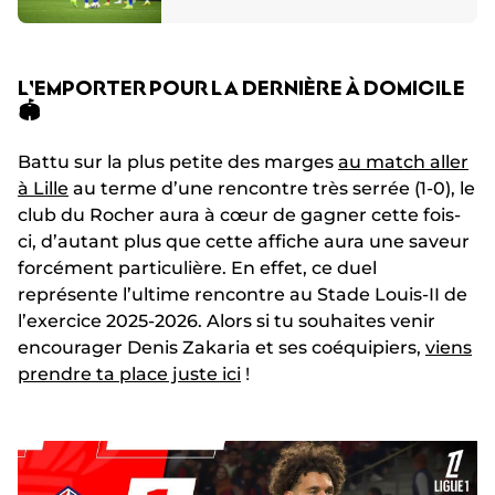
L'EMPORTER POUR LA DERNIÈRE À DOMICILE
🏟️
Battu sur la plus petite des marges
au match aller
à Lille
au terme d’une rencontre très serrée (1-0), le
club du Rocher aura à cœur de gagner cette fois-
ci, d’autant plus que cette affiche aura une saveur
forcément particulière. En effet, ce duel
représente l’ultime rencontre au Stade Louis-II de
l’exercice 2025-2026. Alors si tu souhaites venir
encourager Denis Zakaria et ses coéquipiers,
viens
prendre ta place juste ici
!