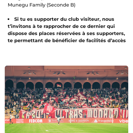
Munegu Family (Seconde B)
Si tu es supporter du club visiteur, nous
t’invitons à te rapprocher de ce dernier qui
dispose des places réservées à ses supporters,
te permettant de bénéficier de facilités d’accès