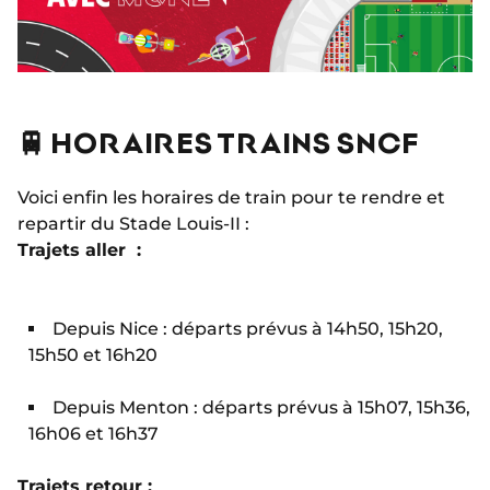
🚆 HORAIRES TRAINS SNCF
Voici enfin les horaires de train pour te rendre et
repartir du Stade Louis-II :
Trajets aller :
Depuis Nice : départs prévus à 14h50, 15h20,
15h50 et 16h20
Depuis Menton : départs prévus à 15h07, 15h36,
16h06 et 16h37
Trajets retour :