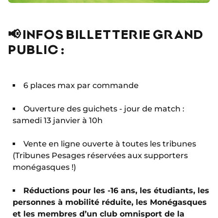
📢 INFOS BILLETTERIE GRAND
PUBLIC :
6 places max par commande
Ouverture des guichets - jour de match :
samedi 13 janvier à 10h
Vente en ligne ouverte à toutes les tribunes
(Tribunes Pesages réservées aux supporters
monégasques !)
Réductions pour les -16 ans, les étudiants, les
personnes à mobilité réduite, les Monégasques
et les membres d’un club omnisport de la