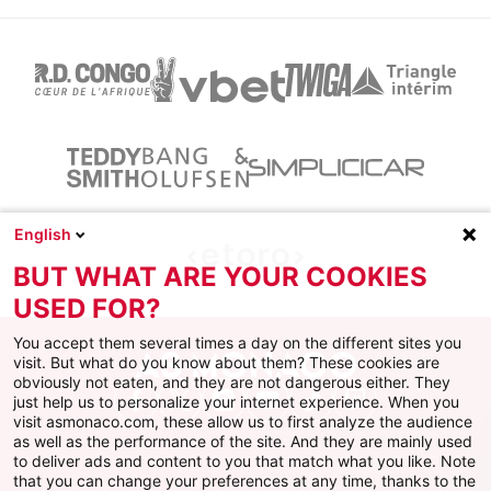
English
BUT WHAT ARE YOUR COOKIES
USED FOR?
You accept them several times a day on the different sites you
visit. But what do you know about them? These cookies are
obviously not eaten, and they are not dangerous either. They
just help us to personalize your internet experience. When you
Facebook
X
Instagram
Youtube
TikTok
Twitch
visit asmonaco.com, these allow us to first analyze the audience
as well as the performance of the site. And they are mainly used
to deliver ads and content to you that match what you like. Note
that you can change your preferences at any time, thanks to the