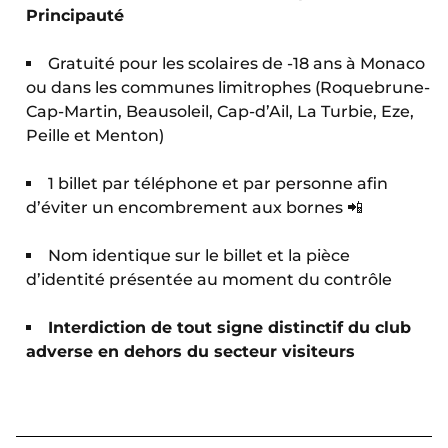
Principauté
Gratuité pour les scolaires de -18 ans à Monaco
ou dans les communes limitrophes (Roquebrune-
Cap-Martin, Beausoleil, Cap-d’Ail, La Turbie, Eze,
Peille et Menton)
1 billet par téléphone et par personne afin
d’éviter un encombrement aux bornes 📲
Nom identique sur le billet et la pièce
d’identité présentée au moment du contrôle
Interdiction de tout signe distinctif du club
adverse en dehors du secteur visiteurs