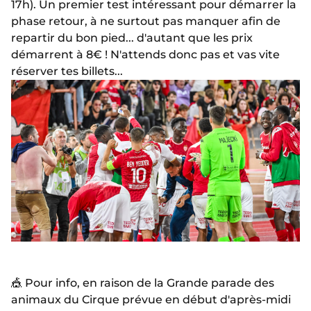
17h). Un premier test intéressant pour démarrer la
phase retour, à ne surtout pas manquer afin de
repartir du bon pied... d'autant que les prix
démarrent à 8€ ! N'attends donc pas et vas vite
réserver tes billets...
🎪 Pour info, en raison de la Grande parade des
animaux du Cirque prévue en début d'après-midi