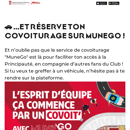
🚗 …ET RÉSERVE TON
COVOITURAGE SUR MUNEGO !
Et n’oublie pas que le service de covoiturage
"MuneGo" est là pour faciliter ton accès à la
Principauté, en compagnie d’autres fans du Club !
Si tu veux te greffer à un véhicule, n’hésite pas à te
rendre sur la plateforme.