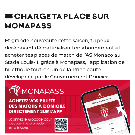
🎟 CHARGE TA PLACE SUR
MONAPASS
Et grande nouveauté cette saison, tu peux
dorénavant dématérialiser ton abonnement et
acheter tes places de match de l’AS Monaco au
Stade Louis-II,
grâce à Monapass
, l’application de
billettique tout-en-un de la Principauté
développée par le Gouvernement Princier.