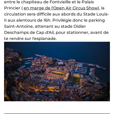
entre le chapiteau de Fontvieille et le Palais
Princier (
en marge de l'Open Air Circus Show
), la
circulation sera difficile aux abords du Stade Louis-
II aux alentours de 16h. Privilégie donc le parking
Saint-Antoine, attenant au stade Didier
Deschamps de Cap d'Ail, pour stationner, avant de
te rendre sur l'esplanade.