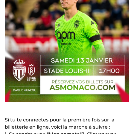
Si tu te connectes pour la première fois sur la
billetterie en ligne, voici la marche à suivre :